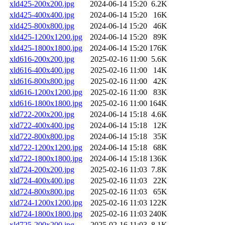
xld425-200x200.jpg
2024-06-14 15:20
6.2K
xld425-400x400.jpg
2024-06-14 15:20
16K
xld425-800x800.jpg
2024-06-14 15:20
46K
xld425-1200x1200.jpg
2024-06-14 15:20
89K
xld425-1800x1800.jpg
2024-06-14 15:20
176K
xld616-200x200.jpg
2025-02-16 11:00
5.6K
xld616-400x400.jpg
2025-02-16 11:00
14K
xld616-800x800.jpg
2025-02-16 11:00
42K
xld616-1200x1200.jpg
2025-02-16 11:00
83K
xld616-1800x1800.jpg
2025-02-16 11:00
164K
xld722-200x200.jpg
2024-06-14 15:18
4.6K
xld722-400x400.jpg
2024-06-14 15:18
12K
xld722-800x800.jpg
2024-06-14 15:18
35K
xld722-1200x1200.jpg
2024-06-14 15:18
68K
xld722-1800x1800.jpg
2024-06-14 15:18
136K
xld724-200x200.jpg
2025-02-16 11:03
7.8K
xld724-400x400.jpg
2025-02-16 11:03
22K
xld724-800x800.jpg
2025-02-16 11:03
65K
xld724-1200x1200.jpg
2025-02-16 11:03
122K
xld724-1800x1800.jpg
2025-02-16 11:03
240K
xld725-200x200.jpg
2025-02-16 11:03
8.1K