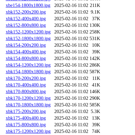
xbe154-1800x1800.jpg
2025-02-16 11:02
211K
xbk152-200x200.jpg
2025-02-16 11:02
9.1K
xbk152-400x400.jpg
2025-02-16 11:02
37K
xbk152-800x800.jpg
2025-02-16 11:02
130K
xbk152-1200x1200.jpg
2025-02-16 11:02
258K
xbk152-1800x1800.jpg
2025-02-16 11:02
531K
xbk154-200x200.jpg
2025-02-16 11:02
10K
xbk154-400x400.jpg
2025-02-16 11:02
39K
xbk154-800x800.jpg
2025-02-16 11:02
142K
xbk154-1200x1200.jpg
2025-02-16 11:02
286K
xbk154-1800x1800.jpg
2025-02-16 11:02
587K
xbk170-200x200.jpg
2025-02-16 11:02
11K
xbk170-400x400.jpg
2025-02-16 11:02
41K
xbk170-800x800.jpg
2025-02-16 11:02
146K
xbk170-1200x1200.jpg
2025-02-16 11:02
290K
xbk170-1800x1800.jpg
2025-02-16 11:02
585K
xbk175-200x200.jpg
2025-02-16 11:02
5.3K
xbk175-400x400.jpg
2025-02-16 11:02
13K
xbk175-800x800.jpg
2025-02-16 11:02
39K
xbk175-1200x1200.jpg
2025-02-16 11:02
74K