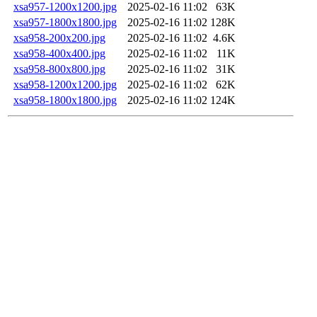
xsa957-1200x1200.jpg
2025-02-16 11:02
63K
xsa957-1800x1800.jpg
2025-02-16 11:02
128K
xsa958-200x200.jpg
2025-02-16 11:02
4.6K
xsa958-400x400.jpg
2025-02-16 11:02
11K
xsa958-800x800.jpg
2025-02-16 11:02
31K
xsa958-1200x1200.jpg
2025-02-16 11:02
62K
xsa958-1800x1800.jpg
2025-02-16 11:02
124K