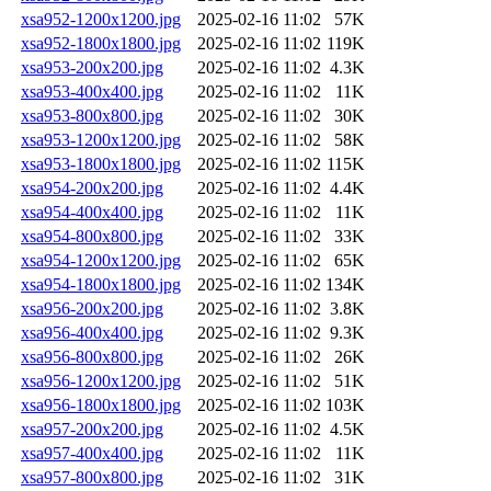
xsa952-1200x1200.jpg
2025-02-16 11:02
57K
xsa952-1800x1800.jpg
2025-02-16 11:02
119K
xsa953-200x200.jpg
2025-02-16 11:02
4.3K
xsa953-400x400.jpg
2025-02-16 11:02
11K
xsa953-800x800.jpg
2025-02-16 11:02
30K
xsa953-1200x1200.jpg
2025-02-16 11:02
58K
xsa953-1800x1800.jpg
2025-02-16 11:02
115K
xsa954-200x200.jpg
2025-02-16 11:02
4.4K
xsa954-400x400.jpg
2025-02-16 11:02
11K
xsa954-800x800.jpg
2025-02-16 11:02
33K
xsa954-1200x1200.jpg
2025-02-16 11:02
65K
xsa954-1800x1800.jpg
2025-02-16 11:02
134K
xsa956-200x200.jpg
2025-02-16 11:02
3.8K
xsa956-400x400.jpg
2025-02-16 11:02
9.3K
xsa956-800x800.jpg
2025-02-16 11:02
26K
xsa956-1200x1200.jpg
2025-02-16 11:02
51K
xsa956-1800x1800.jpg
2025-02-16 11:02
103K
xsa957-200x200.jpg
2025-02-16 11:02
4.5K
xsa957-400x400.jpg
2025-02-16 11:02
11K
xsa957-800x800.jpg
2025-02-16 11:02
31K