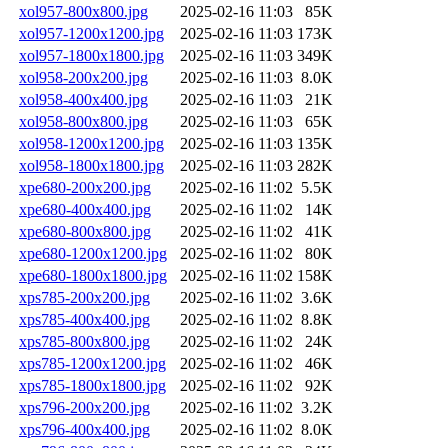
xol957-800x800.jpg
2025-02-16 11:03
85K
xol957-1200x1200.jpg
2025-02-16 11:03
173K
xol957-1800x1800.jpg
2025-02-16 11:03
349K
xol958-200x200.jpg
2025-02-16 11:03
8.0K
xol958-400x400.jpg
2025-02-16 11:03
21K
xol958-800x800.jpg
2025-02-16 11:03
65K
xol958-1200x1200.jpg
2025-02-16 11:03
135K
xol958-1800x1800.jpg
2025-02-16 11:03
282K
xpe680-200x200.jpg
2025-02-16 11:02
5.5K
xpe680-400x400.jpg
2025-02-16 11:02
14K
xpe680-800x800.jpg
2025-02-16 11:02
41K
xpe680-1200x1200.jpg
2025-02-16 11:02
80K
xpe680-1800x1800.jpg
2025-02-16 11:02
158K
xps785-200x200.jpg
2025-02-16 11:02
3.6K
xps785-400x400.jpg
2025-02-16 11:02
8.8K
xps785-800x800.jpg
2025-02-16 11:02
24K
xps785-1200x1200.jpg
2025-02-16 11:02
46K
xps785-1800x1800.jpg
2025-02-16 11:02
92K
xps796-200x200.jpg
2025-02-16 11:02
3.2K
xps796-400x400.jpg
2025-02-16 11:02
8.0K