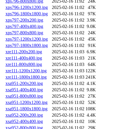
xps796-800x800.jpg
2025-02-16 11:02
24K
xps796-1200x1200.jpg
2025-02-16 11:02
47K
xps796-1800x1800.jpg
2025-02-16 11:02
97K
xps797-200x200.jpg
2025-02-16 11:02
3.9K
xps797-400x400.jpg
2025-02-16 11:02
9.0K
xps797-800x800.jpg
2025-02-16 11:02
24K
xps797-1200x1200.jpg
2025-02-16 11:02
45K
xps797-1800x1800.jpg
2025-02-16 11:02
91K
xre111-200x200.jpg
2025-02-16 11:03
6.9K
xre111-400x400.jpg
2025-02-16 11:03
21K
xre111-800x800.jpg
2025-02-16 11:03
64K
xre111-1200x1200.jpg
2025-02-16 11:03
122K
xre111-1800x1800.jpg
2025-02-16 11:03
241K
xsa951-200x200.jpg
2025-02-16 11:02
4.1K
xsa951-400x400.jpg
2025-02-16 11:02
9.8K
xsa951-800x800.jpg
2025-02-16 11:02
27K
xsa951-1200x1200.jpg
2025-02-16 11:02
52K
xsa951-1800x1800.jpg
2025-02-16 11:02
108K
xsa952-200x200.jpg
2025-02-16 11:02
4.4K
xsa952-400x400.jpg
2025-02-16 11:02
10K
xsa952-800x800.jpg
2025-02-16 11:02
29K