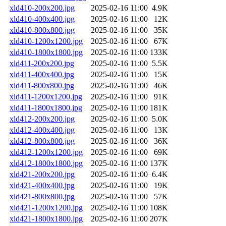
xld410-200x200.jpg
2025-02-16 11:00
4.9K
xld410-400x400.jpg
2025-02-16 11:00
12K
xld410-800x800.jpg
2025-02-16 11:00
35K
xld410-1200x1200.jpg
2025-02-16 11:00
67K
xld410-1800x1800.jpg
2025-02-16 11:00
133K
xld411-200x200.jpg
2025-02-16 11:00
5.5K
xld411-400x400.jpg
2025-02-16 11:00
15K
xld411-800x800.jpg
2025-02-16 11:00
46K
xld411-1200x1200.jpg
2025-02-16 11:00
91K
xld411-1800x1800.jpg
2025-02-16 11:00
181K
xld412-200x200.jpg
2025-02-16 11:00
5.0K
xld412-400x400.jpg
2025-02-16 11:00
13K
xld412-800x800.jpg
2025-02-16 11:00
36K
xld412-1200x1200.jpg
2025-02-16 11:00
69K
xld412-1800x1800.jpg
2025-02-16 11:00
137K
xld421-200x200.jpg
2025-02-16 11:00
6.4K
xld421-400x400.jpg
2025-02-16 11:00
19K
xld421-800x800.jpg
2025-02-16 11:00
57K
xld421-1200x1200.jpg
2025-02-16 11:00
108K
xld421-1800x1800.jpg
2025-02-16 11:00
207K