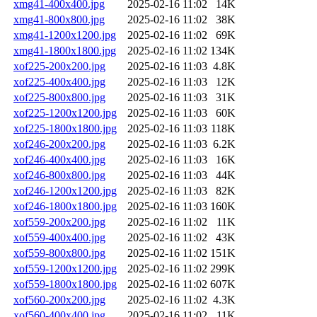
xmg41-400x400.jpg
2025-02-16 11:02
14K
xmg41-800x800.jpg
2025-02-16 11:02
38K
xmg41-1200x1200.jpg
2025-02-16 11:02
69K
xmg41-1800x1800.jpg
2025-02-16 11:02
134K
xof225-200x200.jpg
2025-02-16 11:03
4.8K
xof225-400x400.jpg
2025-02-16 11:03
12K
xof225-800x800.jpg
2025-02-16 11:03
31K
xof225-1200x1200.jpg
2025-02-16 11:03
60K
xof225-1800x1800.jpg
2025-02-16 11:03
118K
xof246-200x200.jpg
2025-02-16 11:03
6.2K
xof246-400x400.jpg
2025-02-16 11:03
16K
xof246-800x800.jpg
2025-02-16 11:03
44K
xof246-1200x1200.jpg
2025-02-16 11:03
82K
xof246-1800x1800.jpg
2025-02-16 11:03
160K
xof559-200x200.jpg
2025-02-16 11:02
11K
xof559-400x400.jpg
2025-02-16 11:02
43K
xof559-800x800.jpg
2025-02-16 11:02
151K
xof559-1200x1200.jpg
2025-02-16 11:02
299K
xof559-1800x1800.jpg
2025-02-16 11:02
607K
xof560-200x200.jpg
2025-02-16 11:02
4.3K
xof560-400x400.jpg
2025-02-16 11:02
11K