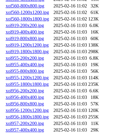
xof560-800x800.jpg
2025-02-16 11:02
32K
xof560-1200x1200.jpg
2025-02-16 11:02
61K
xof560-1800x1800.jpg
2025-02-16 11:02
123K
xol919-200x200.jpg
2025-02-16 11:03
6.0K
xol919-400x400.jpg
2025-02-16 11:03
16K
xol919-800x800.jpg
2025-02-16 11:03
60K
xol919-1200x1200.jpg
2025-02-16 11:03
138K
xol919-1800x1800.jpg
2025-02-16 11:03
298K
xol955-200x200.jpg
2025-02-16 11:03
6.8K
xol955-400x400.jpg
2025-02-16 11:03
19K
xol955-800x800.jpg
2025-02-16 11:03
56K
xol955-1200x1200.jpg
2025-02-16 11:03
114K
xol955-1800x1800.jpg
2025-02-16 11:03
235K
xol956-200x200.jpg
2025-02-16 11:03
6.6K
xol956-400x400.jpg
2025-02-16 11:03
18K
xol956-800x800.jpg
2025-02-16 11:03
57K
xol956-1200x1200.jpg
2025-02-16 11:03
120K
xol956-1800x1800.jpg
2025-02-16 11:03
255K
xol957-200x200.jpg
2025-02-16 11:03
11K
xol957-400x400.jpg
2025-02-16 11:03
29K