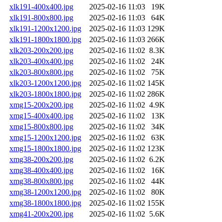
xlk191-400x400.jpg
2025-02-16 11:03
19K
xlk191-800x800.jpg
2025-02-16 11:03
64K
xlk191-1200x1200.jpg
2025-02-16 11:03
129K
xlk191-1800x1800.jpg
2025-02-16 11:03
266K
xlk203-200x200.jpg
2025-02-16 11:02
8.3K
xlk203-400x400.jpg
2025-02-16 11:02
24K
xlk203-800x800.jpg
2025-02-16 11:02
75K
xlk203-1200x1200.jpg
2025-02-16 11:02
145K
xlk203-1800x1800.jpg
2025-02-16 11:02
286K
xmg15-200x200.jpg
2025-02-16 11:02
4.9K
xmg15-400x400.jpg
2025-02-16 11:02
13K
xmg15-800x800.jpg
2025-02-16 11:02
34K
xmg15-1200x1200.jpg
2025-02-16 11:02
63K
xmg15-1800x1800.jpg
2025-02-16 11:02
123K
xmg38-200x200.jpg
2025-02-16 11:02
6.2K
xmg38-400x400.jpg
2025-02-16 11:02
16K
xmg38-800x800.jpg
2025-02-16 11:02
44K
xmg38-1200x1200.jpg
2025-02-16 11:02
80K
xmg38-1800x1800.jpg
2025-02-16 11:02
155K
xmg41-200x200.jpg
2025-02-16 11:02
5.6K