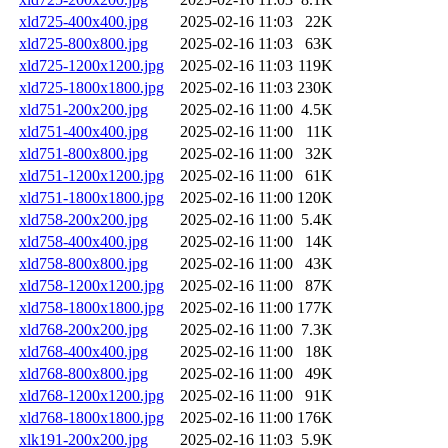
xld725-400x400.jpg
2025-02-16 11:03
22K
xld725-800x800.jpg
2025-02-16 11:03
63K
xld725-1200x1200.jpg
2025-02-16 11:03
119K
xld725-1800x1800.jpg
2025-02-16 11:03
230K
xld751-200x200.jpg
2025-02-16 11:00
4.5K
xld751-400x400.jpg
2025-02-16 11:00
11K
xld751-800x800.jpg
2025-02-16 11:00
32K
xld751-1200x1200.jpg
2025-02-16 11:00
61K
xld751-1800x1800.jpg
2025-02-16 11:00
120K
xld758-200x200.jpg
2025-02-16 11:00
5.4K
xld758-400x400.jpg
2025-02-16 11:00
14K
xld758-800x800.jpg
2025-02-16 11:00
43K
xld758-1200x1200.jpg
2025-02-16 11:00
87K
xld758-1800x1800.jpg
2025-02-16 11:00
177K
xld768-200x200.jpg
2025-02-16 11:00
7.3K
xld768-400x400.jpg
2025-02-16 11:00
18K
xld768-800x800.jpg
2025-02-16 11:00
49K
xld768-1200x1200.jpg
2025-02-16 11:00
91K
xld768-1800x1800.jpg
2025-02-16 11:00
176K
xlk191-200x200.jpg
2025-02-16 11:03
5.9K