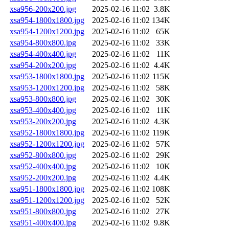
xsa956-200x200.jpg
2025-02-16 11:02
3.8K
xsa954-1800x1800.jpg
2025-02-16 11:02
134K
xsa954-1200x1200.jpg
2025-02-16 11:02
65K
xsa954-800x800.jpg
2025-02-16 11:02
33K
xsa954-400x400.jpg
2025-02-16 11:02
11K
xsa954-200x200.jpg
2025-02-16 11:02
4.4K
xsa953-1800x1800.jpg
2025-02-16 11:02
115K
xsa953-1200x1200.jpg
2025-02-16 11:02
58K
xsa953-800x800.jpg
2025-02-16 11:02
30K
xsa953-400x400.jpg
2025-02-16 11:02
11K
xsa953-200x200.jpg
2025-02-16 11:02
4.3K
xsa952-1800x1800.jpg
2025-02-16 11:02
119K
xsa952-1200x1200.jpg
2025-02-16 11:02
57K
xsa952-800x800.jpg
2025-02-16 11:02
29K
xsa952-400x400.jpg
2025-02-16 11:02
10K
xsa952-200x200.jpg
2025-02-16 11:02
4.4K
xsa951-1800x1800.jpg
2025-02-16 11:02
108K
xsa951-1200x1200.jpg
2025-02-16 11:02
52K
xsa951-800x800.jpg
2025-02-16 11:02
27K
xsa951-400x400.jpg
2025-02-16 11:02
9.8K