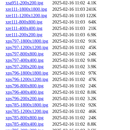
xsa951-200x200.jpg
2025-02-16 11:02
4.1K
xre111-1800x1800.jpg
2025-02-16 11:03
241K
xre111-1200x1200.jpg
2025-02-16 11:03
122K
xre111-800x800.jpg
2025-02-16 11:03
64K
xre111-400x400.jpg
2025-02-16 11:03
21K
xre111-200x200.jpg
2025-02-16 11:03
6.9K
xps797-1800x1800.jpg
2025-02-16 11:02
91K
xps797-1200x1200.jpg
2025-02-16 11:02
45K
xps797-800x800.jpg
2025-02-16 11:02
24K
xps797-400x400.jpg
2025-02-16 11:02
9.0K
xps797-200x200.jpg
2025-02-16 11:02
3.9K
xps796-1800x1800.jpg
2025-02-16 11:02
97K
xps796-1200x1200.jpg
2025-02-16 11:02
47K
xps796-800x800.jpg
2025-02-16 11:02
24K
xps796-400x400.jpg
2025-02-16 11:02
8.0K
xps796-200x200.jpg
2025-02-16 11:02
3.2K
xps785-1800x1800.jpg
2025-02-16 11:02
92K
xps785-1200x1200.jpg
2025-02-16 11:02
46K
xps785-800x800.jpg
2025-02-16 11:02
24K
xps785-400x400.jpg
2025-02-16 11:02
8.8K