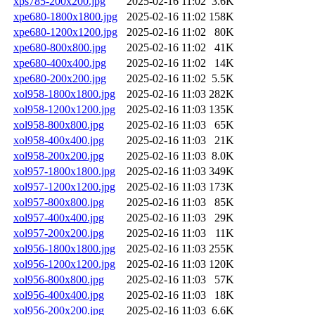
xps785-200x200.jpg
2025-02-16 11:02
3.6K
xpe680-1800x1800.jpg
2025-02-16 11:02
158K
xpe680-1200x1200.jpg
2025-02-16 11:02
80K
xpe680-800x800.jpg
2025-02-16 11:02
41K
xpe680-400x400.jpg
2025-02-16 11:02
14K
xpe680-200x200.jpg
2025-02-16 11:02
5.5K
xol958-1800x1800.jpg
2025-02-16 11:03
282K
xol958-1200x1200.jpg
2025-02-16 11:03
135K
xol958-800x800.jpg
2025-02-16 11:03
65K
xol958-400x400.jpg
2025-02-16 11:03
21K
xol958-200x200.jpg
2025-02-16 11:03
8.0K
xol957-1800x1800.jpg
2025-02-16 11:03
349K
xol957-1200x1200.jpg
2025-02-16 11:03
173K
xol957-800x800.jpg
2025-02-16 11:03
85K
xol957-400x400.jpg
2025-02-16 11:03
29K
xol957-200x200.jpg
2025-02-16 11:03
11K
xol956-1800x1800.jpg
2025-02-16 11:03
255K
xol956-1200x1200.jpg
2025-02-16 11:03
120K
xol956-800x800.jpg
2025-02-16 11:03
57K
xol956-400x400.jpg
2025-02-16 11:03
18K
xol956-200x200.jpg
2025-02-16 11:03
6.6K