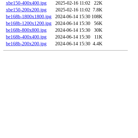
xbe150-400x400.jpg
2025-02-16 11:02
22K
xbe150-200x200.jpg
2025-02-16 11:02
7.8K
be168b-1800x1800.jpg
2024-06-14 15:30
108K
be168b-1200x1200.jpg
2024-06-14 15:30
56K
be168b-800x800.jpg
2024-06-14 15:30
30K
be168b-400x400.jpg
2024-06-14 15:30
11K
be168b-200x200.jpg
2024-06-14 15:30
4.4K