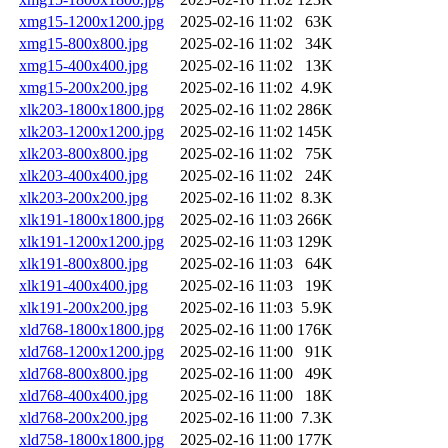
xmg15-1200x1200.jpg
2025-02-16 11:02
63K
xmg15-800x800.jpg
2025-02-16 11:02
34K
xmg15-400x400.jpg
2025-02-16 11:02
13K
xmg15-200x200.jpg
2025-02-16 11:02
4.9K
xlk203-1800x1800.jpg
2025-02-16 11:02
286K
xlk203-1200x1200.jpg
2025-02-16 11:02
145K
xlk203-800x800.jpg
2025-02-16 11:02
75K
xlk203-400x400.jpg
2025-02-16 11:02
24K
xlk203-200x200.jpg
2025-02-16 11:02
8.3K
xlk191-1800x1800.jpg
2025-02-16 11:03
266K
xlk191-1200x1200.jpg
2025-02-16 11:03
129K
xlk191-800x800.jpg
2025-02-16 11:03
64K
xlk191-400x400.jpg
2025-02-16 11:03
19K
xlk191-200x200.jpg
2025-02-16 11:03
5.9K
xld768-1800x1800.jpg
2025-02-16 11:00
176K
xld768-1200x1200.jpg
2025-02-16 11:00
91K
xld768-800x800.jpg
2025-02-16 11:00
49K
xld768-400x400.jpg
2025-02-16 11:00
18K
xld768-200x200.jpg
2025-02-16 11:00
7.3K
xld758-1800x1800.jpg
2025-02-16 11:00
177K