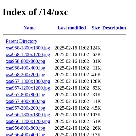
Index of /14/oxc
Name
Last modified
Size
Description
Parent Directory
-
xsa958-1800x1800.jpg
2025-02-16 11:02
124K
xsa958-1200x1200.jpg
2025-02-16 11:02
62K
xsa958-800x800.jpg
2025-02-16 11:02
31K
xsa958-400x400.jpg
2025-02-16 11:02
11K
xsa958-200x200.jpg
2025-02-16 11:02
4.6K
xsa957-1800x1800.jpg
2025-02-16 11:02
128K
xsa957-1200x1200.jpg
2025-02-16 11:02
63K
xsa957-800x800.jpg
2025-02-16 11:02
31K
xsa957-400x400.jpg
2025-02-16 11:02
11K
xsa957-200x200.jpg
2025-02-16 11:02
4.5K
xsa956-1800x1800.jpg
2025-02-16 11:02
103K
xsa956-1200x1200.jpg
2025-02-16 11:02
51K
xsa956-800x800.jpg
2025-02-16 11:02
26K
xsa956-400x400.jpg
2025-02-16 11:02
9.3K