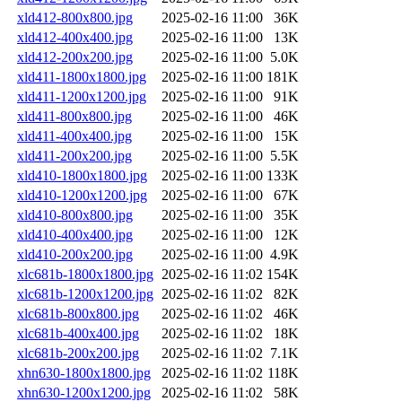
xld412-800x800.jpg
2025-02-16 11:00
36K
xld412-400x400.jpg
2025-02-16 11:00
13K
xld412-200x200.jpg
2025-02-16 11:00
5.0K
xld411-1800x1800.jpg
2025-02-16 11:00
181K
xld411-1200x1200.jpg
2025-02-16 11:00
91K
xld411-800x800.jpg
2025-02-16 11:00
46K
xld411-400x400.jpg
2025-02-16 11:00
15K
xld411-200x200.jpg
2025-02-16 11:00
5.5K
xld410-1800x1800.jpg
2025-02-16 11:00
133K
xld410-1200x1200.jpg
2025-02-16 11:00
67K
xld410-800x800.jpg
2025-02-16 11:00
35K
xld410-400x400.jpg
2025-02-16 11:00
12K
xld410-200x200.jpg
2025-02-16 11:00
4.9K
xlc681b-1800x1800.jpg
2025-02-16 11:02
154K
xlc681b-1200x1200.jpg
2025-02-16 11:02
82K
xlc681b-800x800.jpg
2025-02-16 11:02
46K
xlc681b-400x400.jpg
2025-02-16 11:02
18K
xlc681b-200x200.jpg
2025-02-16 11:02
7.1K
xhn630-1800x1800.jpg
2025-02-16 11:02
118K
xhn630-1200x1200.jpg
2025-02-16 11:02
58K