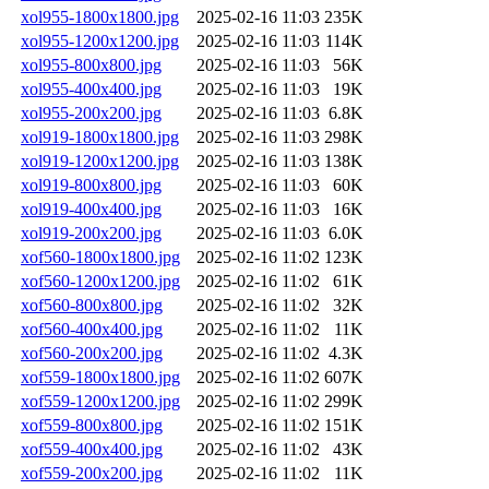
xol955-1800x1800.jpg
2025-02-16 11:03
235K
xol955-1200x1200.jpg
2025-02-16 11:03
114K
xol955-800x800.jpg
2025-02-16 11:03
56K
xol955-400x400.jpg
2025-02-16 11:03
19K
xol955-200x200.jpg
2025-02-16 11:03
6.8K
xol919-1800x1800.jpg
2025-02-16 11:03
298K
xol919-1200x1200.jpg
2025-02-16 11:03
138K
xol919-800x800.jpg
2025-02-16 11:03
60K
xol919-400x400.jpg
2025-02-16 11:03
16K
xol919-200x200.jpg
2025-02-16 11:03
6.0K
xof560-1800x1800.jpg
2025-02-16 11:02
123K
xof560-1200x1200.jpg
2025-02-16 11:02
61K
xof560-800x800.jpg
2025-02-16 11:02
32K
xof560-400x400.jpg
2025-02-16 11:02
11K
xof560-200x200.jpg
2025-02-16 11:02
4.3K
xof559-1800x1800.jpg
2025-02-16 11:02
607K
xof559-1200x1200.jpg
2025-02-16 11:02
299K
xof559-800x800.jpg
2025-02-16 11:02
151K
xof559-400x400.jpg
2025-02-16 11:02
43K
xof559-200x200.jpg
2025-02-16 11:02
11K