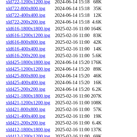
xld722-1200x1200.jpg
2024-06-14 15:18
68K
xld722-800x800.jpg
2024-06-14 15:18
35K
xld722-400x400.jpg
2024-06-14 15:18
12K
xld722-200x200.jpg
2024-06-14 15:18
4.6K
xld616-1800x1800.jpg
2025-02-16 11:00
164K
xld616-1200x1200.jpg
2025-02-16 11:00
83K
xld616-800x800.jpg
2025-02-16 11:00
42K
xld616-400x400.jpg
2025-02-16 11:00
14K
xld616-200x200.jpg
2025-02-16 11:00
5.6K
xld425-1800x1800.jpg
2024-06-14 15:20
176K
xld425-1200x1200.jpg
2024-06-14 15:20
89K
xld425-800x800.jpg
2024-06-14 15:20
46K
xld425-400x400.jpg
2024-06-14 15:20
16K
xld425-200x200.jpg
2024-06-14 15:20
6.2K
xld421-1800x1800.jpg
2025-02-16 11:00
207K
xld421-1200x1200.jpg
2025-02-16 11:00
108K
xld421-800x800.jpg
2025-02-16 11:00
57K
xld421-400x400.jpg
2025-02-16 11:00
19K
xld421-200x200.jpg
2025-02-16 11:00
6.4K
xld412-1800x1800.jpg
2025-02-16 11:00
137K
xld412-1200x1200.jpg
2025-02-16 11:00
69K