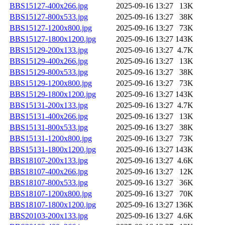
BBS15127-400x266.jpg
2025-09-16 13:27
13K
BBS15127-800x533.jpg
2025-09-16 13:27
38K
BBS15127-1200x800.jpg
2025-09-16 13:27
73K
BBS15127-1800x1200.jpg
2025-09-16 13:27
143K
BBS15129-200x133.jpg
2025-09-16 13:27
4.7K
BBS15129-400x266.jpg
2025-09-16 13:27
13K
BBS15129-800x533.jpg
2025-09-16 13:27
38K
BBS15129-1200x800.jpg
2025-09-16 13:27
73K
BBS15129-1800x1200.jpg
2025-09-16 13:27
143K
BBS15131-200x133.jpg
2025-09-16 13:27
4.7K
BBS15131-400x266.jpg
2025-09-16 13:27
13K
BBS15131-800x533.jpg
2025-09-16 13:27
38K
BBS15131-1200x800.jpg
2025-09-16 13:27
73K
BBS15131-1800x1200.jpg
2025-09-16 13:27
143K
BBS18107-200x133.jpg
2025-09-16 13:27
4.6K
BBS18107-400x266.jpg
2025-09-16 13:27
12K
BBS18107-800x533.jpg
2025-09-16 13:27
36K
BBS18107-1200x800.jpg
2025-09-16 13:27
70K
BBS18107-1800x1200.jpg
2025-09-16 13:27
136K
BBS20103-200x133.jpg
2025-09-16 13:27
4.6K