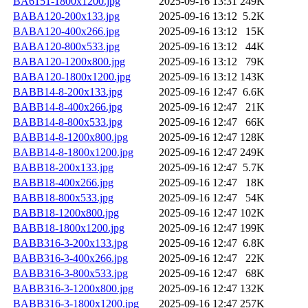
BA6151-1800x1200.jpg
2025-09-16 13:31
249K
BABA120-200x133.jpg
2025-09-16 13:12
5.2K
BABA120-400x266.jpg
2025-09-16 13:12
15K
BABA120-800x533.jpg
2025-09-16 13:12
44K
BABA120-1200x800.jpg
2025-09-16 13:12
79K
BABA120-1800x1200.jpg
2025-09-16 13:12
143K
BABB14-8-200x133.jpg
2025-09-16 12:47
6.6K
BABB14-8-400x266.jpg
2025-09-16 12:47
21K
BABB14-8-800x533.jpg
2025-09-16 12:47
66K
BABB14-8-1200x800.jpg
2025-09-16 12:47
128K
BABB14-8-1800x1200.jpg
2025-09-16 12:47
249K
BABB18-200x133.jpg
2025-09-16 12:47
5.7K
BABB18-400x266.jpg
2025-09-16 12:47
18K
BABB18-800x533.jpg
2025-09-16 12:47
54K
BABB18-1200x800.jpg
2025-09-16 12:47
102K
BABB18-1800x1200.jpg
2025-09-16 12:47
199K
BABB316-3-200x133.jpg
2025-09-16 12:47
6.8K
BABB316-3-400x266.jpg
2025-09-16 12:47
22K
BABB316-3-800x533.jpg
2025-09-16 12:47
68K
BABB316-3-1200x800.jpg
2025-09-16 12:47
132K
BABB316-3-1800x1200.jpg
2025-09-16 12:47
257K