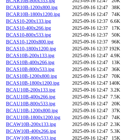
BCAR10B-800x533.jpg
2025-09-16 12:47
20K
BCAR10B-1200x800.jpg
2025-09-16 12:47
38K
BCAR10B-1800x1200.jpg
2025-09-16 12:47
74K
BCAS10-200x133.jpg
2025-09-16 12:37
6.6K
BCAS10-400x266.jpg
2025-09-16 12:37
17K
BCAS10-800x533.jpg
2025-09-16 12:37
50K
BCAS10-1200x800.jpg
2025-09-16 12:37
96K
BCAS10-1800x1200.jpg
2025-09-16 12:37
192K
BCAS10B-200x133.jpg
2025-09-16 12:47
4.9K
BCAS10B-400x266.jpg
2025-09-16 12:47
13K
BCAS10B-800x533.jpg
2025-09-16 12:47
36K
BCAS10B-1200x800.jpg
2025-09-16 12:47
70K
BCAS10B-1800x1200.jpg
2025-09-16 12:47
140K
BCAU10B-200x133.jpg
2025-09-16 12:47
3.2K
BCAU10B-400x266.jpg
2025-09-16 12:47
7.5K
BCAU10B-800x533.jpg
2025-09-16 12:47
20K
BCAU10B-1200x800.jpg
2025-09-16 12:47
37K
BCAU10B-1800x1200.jpg
2025-09-16 12:47
74K
BCAW10B-200x133.jpg
2025-09-16 12:47
2.3K
BCAW10B-400x266.jpg
2025-09-16 12:47
5.3K
BCAW10B-800x533.jpg
2025-09-16 12:47
15K