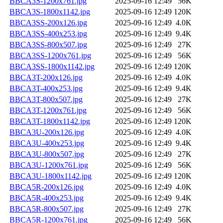
BBCA3S-1200x761.jpg
2025-09-16 12:49
56K
BBCA3S-1800x1142.jpg
2025-09-16 12:49
120K
BBCA3SS-200x126.jpg
2025-09-16 12:49
4.0K
BBCA3SS-400x253.jpg
2025-09-16 12:49
9.4K
BBCA3SS-800x507.jpg
2025-09-16 12:49
27K
BBCA3SS-1200x761.jpg
2025-09-16 12:49
56K
BBCA3SS-1800x1142.jpg
2025-09-16 12:49
120K
BBCA3T-200x126.jpg
2025-09-16 12:49
4.0K
BBCA3T-400x253.jpg
2025-09-16 12:49
9.4K
BBCA3T-800x507.jpg
2025-09-16 12:49
27K
BBCA3T-1200x761.jpg
2025-09-16 12:49
56K
BBCA3T-1800x1142.jpg
2025-09-16 12:49
120K
BBCA3U-200x126.jpg
2025-09-16 12:49
4.0K
BBCA3U-400x253.jpg
2025-09-16 12:49
9.4K
BBCA3U-800x507.jpg
2025-09-16 12:49
27K
BBCA3U-1200x761.jpg
2025-09-16 12:49
56K
BBCA3U-1800x1142.jpg
2025-09-16 12:49
120K
BBCA5R-200x126.jpg
2025-09-16 12:49
4.0K
BBCA5R-400x253.jpg
2025-09-16 12:49
9.4K
BBCA5R-800x507.jpg
2025-09-16 12:49
27K
BBCA5R-1200x761.jpg
2025-09-16 12:49
56K