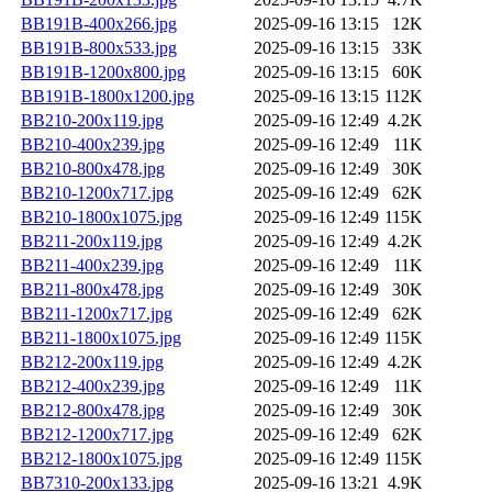
BB191B-400x266.jpg
2025-09-16 13:15
12K
BB191B-800x533.jpg
2025-09-16 13:15
33K
BB191B-1200x800.jpg
2025-09-16 13:15
60K
BB191B-1800x1200.jpg
2025-09-16 13:15
112K
BB210-200x119.jpg
2025-09-16 12:49
4.2K
BB210-400x239.jpg
2025-09-16 12:49
11K
BB210-800x478.jpg
2025-09-16 12:49
30K
BB210-1200x717.jpg
2025-09-16 12:49
62K
BB210-1800x1075.jpg
2025-09-16 12:49
115K
BB211-200x119.jpg
2025-09-16 12:49
4.2K
BB211-400x239.jpg
2025-09-16 12:49
11K
BB211-800x478.jpg
2025-09-16 12:49
30K
BB211-1200x717.jpg
2025-09-16 12:49
62K
BB211-1800x1075.jpg
2025-09-16 12:49
115K
BB212-200x119.jpg
2025-09-16 12:49
4.2K
BB212-400x239.jpg
2025-09-16 12:49
11K
BB212-800x478.jpg
2025-09-16 12:49
30K
BB212-1200x717.jpg
2025-09-16 12:49
62K
BB212-1800x1075.jpg
2025-09-16 12:49
115K
BB7310-200x133.jpg
2025-09-16 13:21
4.9K