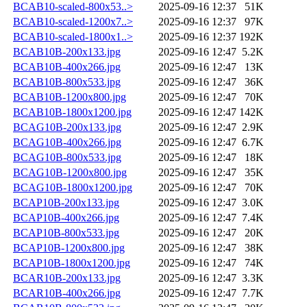
BCAB10-scaled-800x53..>
2025-09-16 12:37
51K
BCAB10-scaled-1200x7..>
2025-09-16 12:37
97K
BCAB10-scaled-1800x1..>
2025-09-16 12:37
192K
BCAB10B-200x133.jpg
2025-09-16 12:47
5.2K
BCAB10B-400x266.jpg
2025-09-16 12:47
13K
BCAB10B-800x533.jpg
2025-09-16 12:47
36K
BCAB10B-1200x800.jpg
2025-09-16 12:47
70K
BCAB10B-1800x1200.jpg
2025-09-16 12:47
142K
BCAG10B-200x133.jpg
2025-09-16 12:47
2.9K
BCAG10B-400x266.jpg
2025-09-16 12:47
6.7K
BCAG10B-800x533.jpg
2025-09-16 12:47
18K
BCAG10B-1200x800.jpg
2025-09-16 12:47
35K
BCAG10B-1800x1200.jpg
2025-09-16 12:47
70K
BCAP10B-200x133.jpg
2025-09-16 12:47
3.0K
BCAP10B-400x266.jpg
2025-09-16 12:47
7.4K
BCAP10B-800x533.jpg
2025-09-16 12:47
20K
BCAP10B-1200x800.jpg
2025-09-16 12:47
38K
BCAP10B-1800x1200.jpg
2025-09-16 12:47
74K
BCAR10B-200x133.jpg
2025-09-16 12:47
3.3K
BCAR10B-400x266.jpg
2025-09-16 12:47
7.7K