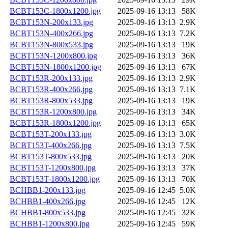
BCBT153C-1800x1200.jpg
2025-09-16 13:13
58K
BCBT153N-200x133.jpg
2025-09-16 13:13
2.9K
BCBT153N-400x266.jpg
2025-09-16 13:13
7.2K
BCBT153N-800x533.jpg
2025-09-16 13:13
19K
BCBT153N-1200x800.jpg
2025-09-16 13:13
36K
BCBT153N-1800x1200.jpg
2025-09-16 13:13
67K
BCBT153R-200x133.jpg
2025-09-16 13:13
2.9K
BCBT153R-400x266.jpg
2025-09-16 13:13
7.1K
BCBT153R-800x533.jpg
2025-09-16 13:13
19K
BCBT153R-1200x800.jpg
2025-09-16 13:13
34K
BCBT153R-1800x1200.jpg
2025-09-16 13:13
65K
BCBT153T-200x133.jpg
2025-09-16 13:13
3.0K
BCBT153T-400x266.jpg
2025-09-16 13:13
7.5K
BCBT153T-800x533.jpg
2025-09-16 13:13
20K
BCBT153T-1200x800.jpg
2025-09-16 13:13
37K
BCBT153T-1800x1200.jpg
2025-09-16 13:13
70K
BCHBB1-200x133.jpg
2025-09-16 12:45
5.0K
BCHBB1-400x266.jpg
2025-09-16 12:45
12K
BCHBB1-800x533.jpg
2025-09-16 12:45
32K
BCHBB1-1200x800.jpg
2025-09-16 12:45
59K