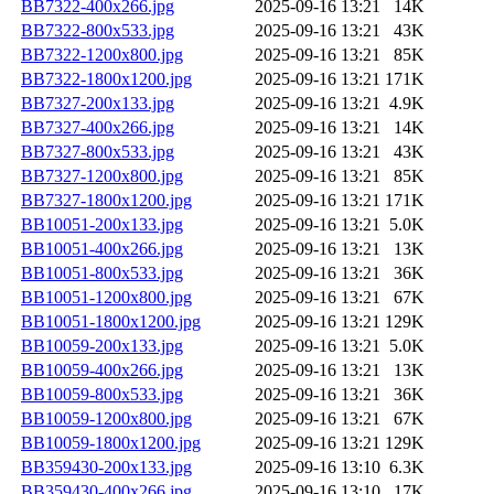
BB7322-400x266.jpg
2025-09-16 13:21
14K
BB7322-800x533.jpg
2025-09-16 13:21
43K
BB7322-1200x800.jpg
2025-09-16 13:21
85K
BB7322-1800x1200.jpg
2025-09-16 13:21
171K
BB7327-200x133.jpg
2025-09-16 13:21
4.9K
BB7327-400x266.jpg
2025-09-16 13:21
14K
BB7327-800x533.jpg
2025-09-16 13:21
43K
BB7327-1200x800.jpg
2025-09-16 13:21
85K
BB7327-1800x1200.jpg
2025-09-16 13:21
171K
BB10051-200x133.jpg
2025-09-16 13:21
5.0K
BB10051-400x266.jpg
2025-09-16 13:21
13K
BB10051-800x533.jpg
2025-09-16 13:21
36K
BB10051-1200x800.jpg
2025-09-16 13:21
67K
BB10051-1800x1200.jpg
2025-09-16 13:21
129K
BB10059-200x133.jpg
2025-09-16 13:21
5.0K
BB10059-400x266.jpg
2025-09-16 13:21
13K
BB10059-800x533.jpg
2025-09-16 13:21
36K
BB10059-1200x800.jpg
2025-09-16 13:21
67K
BB10059-1800x1200.jpg
2025-09-16 13:21
129K
BB359430-200x133.jpg
2025-09-16 13:10
6.3K
BB359430-400x266.jpg
2025-09-16 13:10
17K