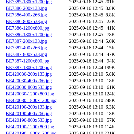
BE7385-1800x1200.jpg
2025-09-16 12:45
201K
BE7386-200x133.jpg
2025-09-16 12:45
3.8K
BE7386-400x266.jpg
2025-09-16 12:45
8.8K
BE7386-800x533.jpg
2025-09-16 12:45
22K
BE7386-1200x800.jpg
2025-09-16 12:45
41K
BE7386-1800x1200.jpg
2025-09-16 12:45
78K
BE7387-200x133.jpg
2025-09-16 12:44
5.0K
BE7387-400x266.jpg
2025-09-16 12:44
15K
BE7387-800x533.jpg
2025-09-16 12:44
47K
BE7387-1200x800.jpg
2025-09-16 12:44
94K
BE7387-1800x1200.jpg
2025-09-16 12:44
199K
BE420030-200x133.jpg
2025-09-16 13:10
5.8K
BE420030-400x266.jpg
2025-09-16 13:10
18K
BE420030-800x533.jpg
2025-09-16 13:10
61K
BE420030-1200x800.jpg
2025-09-16 13:10
124K
BE420030-1800x1200.jpg
2025-09-16 13:10
248K
BE420190-200x133.jpg
2025-09-16 13:10
6.3K
BE420190-400x266.jpg
2025-09-16 13:10
18K
BE420190-800x533.jpg
2025-09-16 13:10
57K
BE420190-1200x800.jpg
2025-09-16 13:10
114K
BE420190-1800x1200.jpg
2025-09-16 13:10
221K