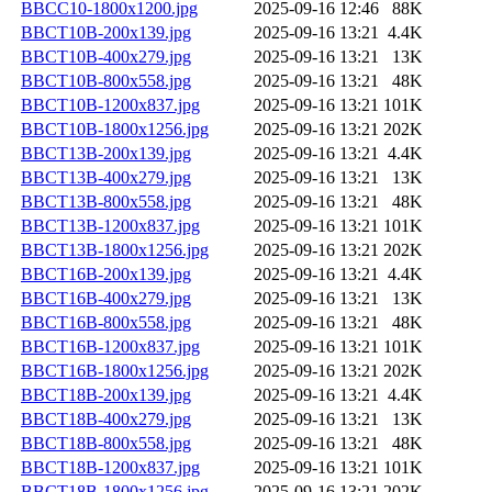
BBCC10-1800x1200.jpg
2025-09-16 12:46
88K
BBCT10B-200x139.jpg
2025-09-16 13:21
4.4K
BBCT10B-400x279.jpg
2025-09-16 13:21
13K
BBCT10B-800x558.jpg
2025-09-16 13:21
48K
BBCT10B-1200x837.jpg
2025-09-16 13:21
101K
BBCT10B-1800x1256.jpg
2025-09-16 13:21
202K
BBCT13B-200x139.jpg
2025-09-16 13:21
4.4K
BBCT13B-400x279.jpg
2025-09-16 13:21
13K
BBCT13B-800x558.jpg
2025-09-16 13:21
48K
BBCT13B-1200x837.jpg
2025-09-16 13:21
101K
BBCT13B-1800x1256.jpg
2025-09-16 13:21
202K
BBCT16B-200x139.jpg
2025-09-16 13:21
4.4K
BBCT16B-400x279.jpg
2025-09-16 13:21
13K
BBCT16B-800x558.jpg
2025-09-16 13:21
48K
BBCT16B-1200x837.jpg
2025-09-16 13:21
101K
BBCT16B-1800x1256.jpg
2025-09-16 13:21
202K
BBCT18B-200x139.jpg
2025-09-16 13:21
4.4K
BBCT18B-400x279.jpg
2025-09-16 13:21
13K
BBCT18B-800x558.jpg
2025-09-16 13:21
48K
BBCT18B-1200x837.jpg
2025-09-16 13:21
101K
BBCT18B-1800x1256.jpg
2025-09-16 13:21
202K