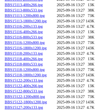
BBS15113-400x266.jpg
2025-09-16 13:27
13K
BBS15113-800x533.jpg
2025-09-16 13:27
38K
BBS15113-1200x800.jpg
2025-09-16 13:27
73K
BBS15113-1800x1200.jpg
2025-09-16 13:27
143K
BBS15116-200x133.jpg
2025-09-16 13:27
4.7K
BBS15116-400x266.jpg
2025-09-16 13:27
13K
BBS15116-800x533.jpg
2025-09-16 13:27
38K
BBS15116-1200x800.jpg
2025-09-16 13:27
73K
BBS15116-1800x1200.jpg
2025-09-16 13:27
143K
BBS15118-200x133.jpg
2025-09-16 13:27
4.7K
BBS15118-400x266.jpg
2025-09-16 13:27
13K
BBS15118-800x533.jpg
2025-09-16 13:27
38K
BBS15118-1200x800.jpg
2025-09-16 13:27
73K
BBS15118-1800x1200.jpg
2025-09-16 13:27
143K
BBS15122-200x133.jpg
2025-09-16 13:27
4.7K
BBS15122-400x266.jpg
2025-09-16 13:27
13K
BBS15122-800x533.jpg
2025-09-16 13:27
38K
BBS15122-1200x800.jpg
2025-09-16 13:27
73K
BBS15122-1800x1200.jpg
2025-09-16 13:27
143K
BBS15127-200x133.jpg
2025-09-16 13:27
4.7K