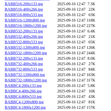
BABB516-200x133.jpg
2025-09-16 12:47
7.3K
BABB516-400x266.jpg
2025-09-16 12:47
22K
BABB516-800x533.jpg
2025-09-16 12:47
63K
BABB516-1200x800.jpg
2025-09-16 12:47
118K
BABB516-1800x1200.jpg
2025-09-16 12:47
227K
BABB532-200x133.jpg
2025-09-16 12:47
6.4K
BABB532-400x266.jpg
2025-09-16 12:47
21K
BABB532-800x533.jpg
2025-09-16 12:47
65K
BABB532-1200x800.jpg
2025-09-16 12:47
126K
BABB532-1800x1200.jpg
2025-09-16 12:47
244K
BABB732-200x133.jpg
2025-09-16 12:47
8.0K
BABB732-400x266.jpg
2025-09-16 12:47
27K
BABB732-800x533.jpg
2025-09-16 12:47
84K
BABB732-1200x800.jpg
2025-09-16 12:47
163K
BABB732-1800x1200.jpg
2025-09-16 12:47
317K
BABBC4-200x133.jpg
2025-09-16 12:47
5.8K
BABBC4-400x266.jpg
2025-09-16 12:47
16K
BABBC4-800x533.jpg
2025-09-16 12:47
43K
BABBC4-1200x800.jpg
2025-09-16 12:47
81K
BABBC4-1800x1200.jpg
2025-09-16 12:47
157K