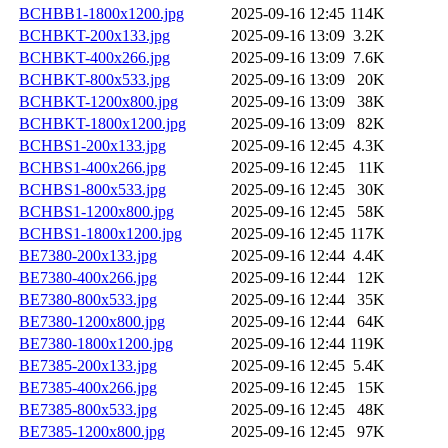
BCHBB1-1800x1200.jpg
2025-09-16 12:45
114K
BCHBKT-200x133.jpg
2025-09-16 13:09
3.2K
BCHBKT-400x266.jpg
2025-09-16 13:09
7.6K
BCHBKT-800x533.jpg
2025-09-16 13:09
20K
BCHBKT-1200x800.jpg
2025-09-16 13:09
38K
BCHBKT-1800x1200.jpg
2025-09-16 13:09
82K
BCHBS1-200x133.jpg
2025-09-16 12:45
4.3K
BCHBS1-400x266.jpg
2025-09-16 12:45
11K
BCHBS1-800x533.jpg
2025-09-16 12:45
30K
BCHBS1-1200x800.jpg
2025-09-16 12:45
58K
BCHBS1-1800x1200.jpg
2025-09-16 12:45
117K
BE7380-200x133.jpg
2025-09-16 12:44
4.4K
BE7380-400x266.jpg
2025-09-16 12:44
12K
BE7380-800x533.jpg
2025-09-16 12:44
35K
BE7380-1200x800.jpg
2025-09-16 12:44
64K
BE7380-1800x1200.jpg
2025-09-16 12:44
119K
BE7385-200x133.jpg
2025-09-16 12:45
5.4K
BE7385-400x266.jpg
2025-09-16 12:45
15K
BE7385-800x533.jpg
2025-09-16 12:45
48K
BE7385-1200x800.jpg
2025-09-16 12:45
97K