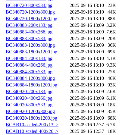
BC340720-800x533.jpg
2025-09-16 13:10
23K
BC340720-1200x800.jpg
2025-09-16 13:10
44K
BC340720-1800x1200.jpg
2025-09-16 13:10
88K
BC340883-200x133.jpg
2025-09-16 13:09
3.2K
BC340883-400x266.jpg
2025-09-16 13:09
7.6K
BC340883-800x533.jpg
2025-09-16 13:09
20K
BC340883-1200x800.jpg
2025-09-16 13:09
36K
BC340883-1800x1200.jpg
2025-09-16 13:09
69K
BC340884-200x133.jpg
2025-09-16 13:10
4.1K
BC340884-400x266.jpg
2025-09-16 13:10
9.3K
BC340884-800x533.jpg
2025-09-16 13:10
25K
BC340884-1200x800.jpg
2025-09-16 13:10
46K
BC340884-1800x1200.jpg
2025-09-16 13:10
93K
BC340920-200x133.jpg
2025-09-16 13:09
2.6K
BC340920-400x266.jpg
2025-09-16 13:09
6.1K
BC340920-800x533.jpg
2025-09-16 13:09
18K
BC340920-1200x800.jpg
2025-09-16 13:09
35K
BC340920-1800x1200.jpg
2025-09-16 13:09
68K
BCAB10-scaled-200x13..>
2025-09-16 12:37
6.7K
BCAB10-scaled-400x26..>
2025-09-16 12:37
18K