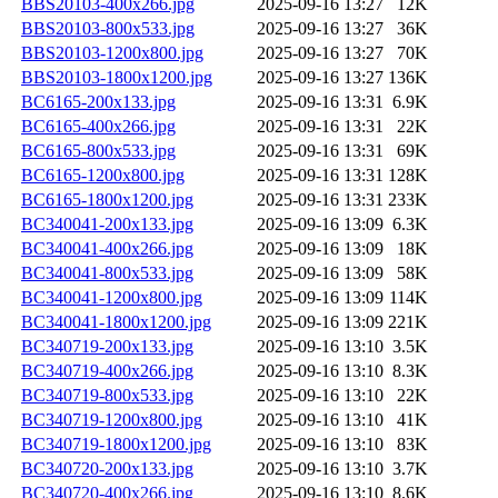
BBS20103-400x266.jpg
2025-09-16 13:27
12K
BBS20103-800x533.jpg
2025-09-16 13:27
36K
BBS20103-1200x800.jpg
2025-09-16 13:27
70K
BBS20103-1800x1200.jpg
2025-09-16 13:27
136K
BC6165-200x133.jpg
2025-09-16 13:31
6.9K
BC6165-400x266.jpg
2025-09-16 13:31
22K
BC6165-800x533.jpg
2025-09-16 13:31
69K
BC6165-1200x800.jpg
2025-09-16 13:31
128K
BC6165-1800x1200.jpg
2025-09-16 13:31
233K
BC340041-200x133.jpg
2025-09-16 13:09
6.3K
BC340041-400x266.jpg
2025-09-16 13:09
18K
BC340041-800x533.jpg
2025-09-16 13:09
58K
BC340041-1200x800.jpg
2025-09-16 13:09
114K
BC340041-1800x1200.jpg
2025-09-16 13:09
221K
BC340719-200x133.jpg
2025-09-16 13:10
3.5K
BC340719-400x266.jpg
2025-09-16 13:10
8.3K
BC340719-800x533.jpg
2025-09-16 13:10
22K
BC340719-1200x800.jpg
2025-09-16 13:10
41K
BC340719-1800x1200.jpg
2025-09-16 13:10
83K
BC340720-200x133.jpg
2025-09-16 13:10
3.7K
BC340720-400x266.jpg
2025-09-16 13:10
8.6K