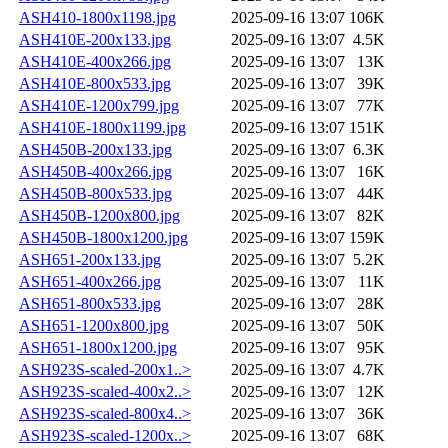
ASH410-1800x1198.jpg
2025-09-16 13:07
106K
ASH410E-200x133.jpg
2025-09-16 13:07
4.5K
ASH410E-400x266.jpg
2025-09-16 13:07
13K
ASH410E-800x533.jpg
2025-09-16 13:07
39K
ASH410E-1200x799.jpg
2025-09-16 13:07
77K
ASH410E-1800x1199.jpg
2025-09-16 13:07
151K
ASH450B-200x133.jpg
2025-09-16 13:07
6.3K
ASH450B-400x266.jpg
2025-09-16 13:07
16K
ASH450B-800x533.jpg
2025-09-16 13:07
44K
ASH450B-1200x800.jpg
2025-09-16 13:07
82K
ASH450B-1800x1200.jpg
2025-09-16 13:07
159K
ASH651-200x133.jpg
2025-09-16 13:07
5.2K
ASH651-400x266.jpg
2025-09-16 13:07
11K
ASH651-800x533.jpg
2025-09-16 13:07
28K
ASH651-1200x800.jpg
2025-09-16 13:07
50K
ASH651-1800x1200.jpg
2025-09-16 13:07
95K
ASH923S-scaled-200x1..>
2025-09-16 13:07
4.7K
ASH923S-scaled-400x2..>
2025-09-16 13:07
12K
ASH923S-scaled-800x4..>
2025-09-16 13:07
36K
ASH923S-scaled-1200x..>
2025-09-16 13:07
68K