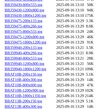
BB359430-800x533.jpg
2025-09-16 13:10
50K
BB359430-1200x800.jpg
2025-09-16 13:10
94K
BB359430-1800x1200.jpg
2025-09-16 13:10
175K
BB359475-200x133.jpg
2025-09-16 13:29
3.3K
BB359475-400x266.jpg
2025-09-16 13:29
8.0K
BB359475-800x533.jpg
2025-09-16 13:29
24K
BB359475-1200x800.jpg
2025-09-16 13:29
46K
BB359475-1800x1200.jpg
2025-09-16 13:29
91K
BB359940-200x133.jpg
2025-09-16 13:21
3.5K
BB359940-400x266.jpg
2025-09-16 13:21
8.9K
BB359940-800x533.jpg
2025-09-16 13:21
28K
BB359940-1200x800.jpg
2025-09-16 13:21
56K
BB359940-1800x1200.jpg
2025-09-16 13:21
109K
BBAT10B-200x150.jpg
2025-09-16 13:29
5.1K
BBAT10B-400x300.jpg
2025-09-16 13:29
14K
BBAT10B-800x600.jpg
2025-09-16 13:29
47K
BBAT10B-1200x900.jpg
2025-09-16 13:29
102K
BBAT10B-1800x1350.jpg
2025-09-16 13:29
214K
BBAT13B-200x150.jpg
2025-09-16 13:29
5.1K
BBAT13B-400x300.jpg
2025-09-16 13:29
14K