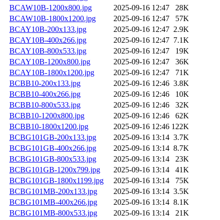
BCAW10B-1200x800.jpg
2025-09-16 12:47
28K
BCAW10B-1800x1200.jpg
2025-09-16 12:47
57K
BCAY10B-200x133.jpg
2025-09-16 12:47
2.9K
BCAY10B-400x266.jpg
2025-09-16 12:47
7.1K
BCAY10B-800x533.jpg
2025-09-16 12:47
19K
BCAY10B-1200x800.jpg
2025-09-16 12:47
36K
BCAY10B-1800x1200.jpg
2025-09-16 12:47
71K
BCBB10-200x133.jpg
2025-09-16 12:46
3.8K
BCBB10-400x266.jpg
2025-09-16 12:46
10K
BCBB10-800x533.jpg
2025-09-16 12:46
32K
BCBB10-1200x800.jpg
2025-09-16 12:46
62K
BCBB10-1800x1200.jpg
2025-09-16 12:46
122K
BCBG101GB-200x133.jpg
2025-09-16 13:14
3.7K
BCBG101GB-400x266.jpg
2025-09-16 13:14
8.7K
BCBG101GB-800x533.jpg
2025-09-16 13:14
23K
BCBG101GB-1200x799.jpg
2025-09-16 13:14
41K
BCBG101GB-1800x1199.jpg
2025-09-16 13:14
75K
BCBG101MB-200x133.jpg
2025-09-16 13:14
3.5K
BCBG101MB-400x266.jpg
2025-09-16 13:14
8.1K
BCBG101MB-800x533.jpg
2025-09-16 13:14
21K