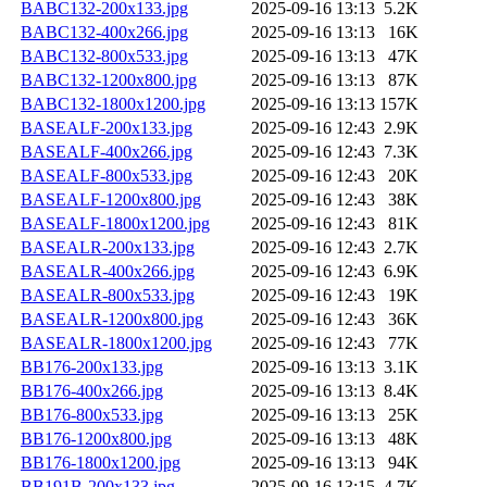
BABC132-200x133.jpg
2025-09-16 13:13
5.2K
BABC132-400x266.jpg
2025-09-16 13:13
16K
BABC132-800x533.jpg
2025-09-16 13:13
47K
BABC132-1200x800.jpg
2025-09-16 13:13
87K
BABC132-1800x1200.jpg
2025-09-16 13:13
157K
BASEALF-200x133.jpg
2025-09-16 12:43
2.9K
BASEALF-400x266.jpg
2025-09-16 12:43
7.3K
BASEALF-800x533.jpg
2025-09-16 12:43
20K
BASEALF-1200x800.jpg
2025-09-16 12:43
38K
BASEALF-1800x1200.jpg
2025-09-16 12:43
81K
BASEALR-200x133.jpg
2025-09-16 12:43
2.7K
BASEALR-400x266.jpg
2025-09-16 12:43
6.9K
BASEALR-800x533.jpg
2025-09-16 12:43
19K
BASEALR-1200x800.jpg
2025-09-16 12:43
36K
BASEALR-1800x1200.jpg
2025-09-16 12:43
77K
BB176-200x133.jpg
2025-09-16 13:13
3.1K
BB176-400x266.jpg
2025-09-16 13:13
8.4K
BB176-800x533.jpg
2025-09-16 13:13
25K
BB176-1200x800.jpg
2025-09-16 13:13
48K
BB176-1800x1200.jpg
2025-09-16 13:13
94K
BB191B-200x133.jpg
2025-09-16 13:15
4.7K