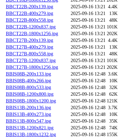
BBCT22B-200x139.jpg
2025-09-16 13:21
4.4K
BBCT22B-400x279.jpg
2025-09-16 13:21
13K
BBCT22B-800x558.jpg
2025-09-16 13:21
48K
BBCT22B-1200x837.jpg
2025-09-16 13:21
101K
BBCT22B-1800x1256.jpg
2025-09-16 13:21
202K
BBCT27B-200x139.jpg
2025-09-16 13:21
4.4K
BBCT27B-400x279.jpg
2025-09-16 13:21
13K
BBCT27B-800x558.jpg
2025-09-16 13:21
48K
BBCT27B-1200x837.jpg
2025-09-16 13:21
101K
BBCT27B-1800x1256.jpg
2025-09-16 13:21
202K
BBIS08B-200x133.jpg
2025-09-16 12:48
3.6K
BBIS08B-400x266.jpg
2025-09-16 12:48
10K
BBIS08B-800x533.jpg
2025-09-16 12:48
32K
BBIS08B-1200x800.jpg
2025-09-16 12:48
62K
BBIS08B-1800x1200.jpg
2025-09-16 12:48
121K
BBIS13B-200x136.jpg
2025-09-16 12:48
3.7K
BBIS13B-400x273.jpg
2025-09-16 12:48
10K
BBIS13B-800x547.jpg
2025-09-16 12:48
35K
BBIS13B-1200x821.jpg
2025-09-16 12:48
74K
BBIS13B-1800x1232.jpg
2025-09-16 12:48
155K