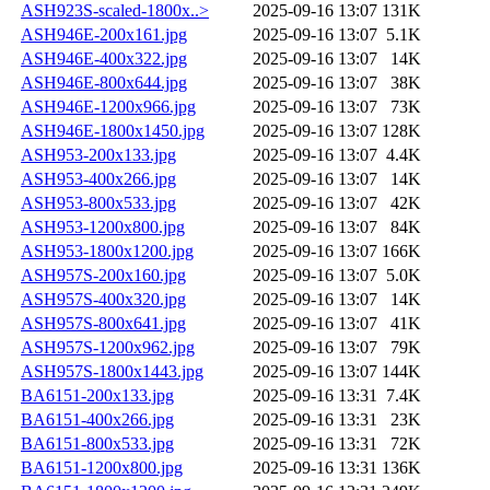
ASH923S-scaled-1800x..>
2025-09-16 13:07
131K
ASH946E-200x161.jpg
2025-09-16 13:07
5.1K
ASH946E-400x322.jpg
2025-09-16 13:07
14K
ASH946E-800x644.jpg
2025-09-16 13:07
38K
ASH946E-1200x966.jpg
2025-09-16 13:07
73K
ASH946E-1800x1450.jpg
2025-09-16 13:07
128K
ASH953-200x133.jpg
2025-09-16 13:07
4.4K
ASH953-400x266.jpg
2025-09-16 13:07
14K
ASH953-800x533.jpg
2025-09-16 13:07
42K
ASH953-1200x800.jpg
2025-09-16 13:07
84K
ASH953-1800x1200.jpg
2025-09-16 13:07
166K
ASH957S-200x160.jpg
2025-09-16 13:07
5.0K
ASH957S-400x320.jpg
2025-09-16 13:07
14K
ASH957S-800x641.jpg
2025-09-16 13:07
41K
ASH957S-1200x962.jpg
2025-09-16 13:07
79K
ASH957S-1800x1443.jpg
2025-09-16 13:07
144K
BA6151-200x133.jpg
2025-09-16 13:31
7.4K
BA6151-400x266.jpg
2025-09-16 13:31
23K
BA6151-800x533.jpg
2025-09-16 13:31
72K
BA6151-1200x800.jpg
2025-09-16 13:31
136K