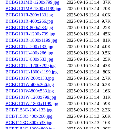
BCBG101MB-1200x799.jpg
2025-09-16 13:14
37K
BCBG101MB-1800x1199.jpg
2025-09-16 13:14
70K
BCBG101R-200x133.jpg
2025-09-16 13:14
4.0K
BCBG101R-400x266.jpg
2025-09-16 13:14
9.7K
BCBG101R-800x533.jpg
2025-09-16 13:14
25K
BCBG101R-1200x799.jpg
2025-09-16 13:14
45K
BCBG101R-1800x1199.jpg
2025-09-16 13:14
81K
BCBG101U-200x133.jpg
2025-09-16 13:14
4.0K
BCBG101U-400x266.jpg
2025-09-16 13:14
9.5K
BCBG101U-800x533.jpg
2025-09-16 13:14
25K
BCBG101U-1200x799.jpg
2025-09-16 13:14
43K
BCBG101U-1800x1199.jpg
2025-09-16 13:14
80K
BCBG101W-200x133.jpg
2025-09-16 13:14
2.7K
BCBG101W-400x266.jpg
2025-09-16 13:14
6.2K
BCBG101W-800x533.jpg
2025-09-16 13:14
16K
BCBG101W-1200x799.jpg
2025-09-16 13:14
31K
BCBG101W-1800x1199.jpg
2025-09-16 13:14
59K
BCBT153C-200x133.jpg
2025-09-16 13:13
2.3K
BCBT153C-400x266.jpg
2025-09-16 13:13
5.6K
BCBT153C-800x533.jpg
2025-09-16 13:13
16K
BCBT153C-1200x800.jpg
2025-09-16 13:13
29K