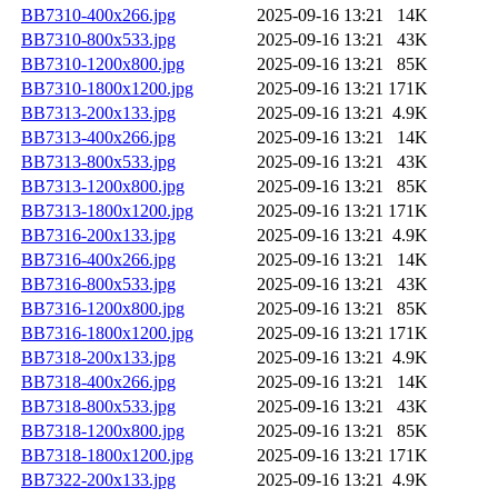
BB7310-400x266.jpg
2025-09-16 13:21
14K
BB7310-800x533.jpg
2025-09-16 13:21
43K
BB7310-1200x800.jpg
2025-09-16 13:21
85K
BB7310-1800x1200.jpg
2025-09-16 13:21
171K
BB7313-200x133.jpg
2025-09-16 13:21
4.9K
BB7313-400x266.jpg
2025-09-16 13:21
14K
BB7313-800x533.jpg
2025-09-16 13:21
43K
BB7313-1200x800.jpg
2025-09-16 13:21
85K
BB7313-1800x1200.jpg
2025-09-16 13:21
171K
BB7316-200x133.jpg
2025-09-16 13:21
4.9K
BB7316-400x266.jpg
2025-09-16 13:21
14K
BB7316-800x533.jpg
2025-09-16 13:21
43K
BB7316-1200x800.jpg
2025-09-16 13:21
85K
BB7316-1800x1200.jpg
2025-09-16 13:21
171K
BB7318-200x133.jpg
2025-09-16 13:21
4.9K
BB7318-400x266.jpg
2025-09-16 13:21
14K
BB7318-800x533.jpg
2025-09-16 13:21
43K
BB7318-1200x800.jpg
2025-09-16 13:21
85K
BB7318-1800x1200.jpg
2025-09-16 13:21
171K
BB7322-200x133.jpg
2025-09-16 13:21
4.9K