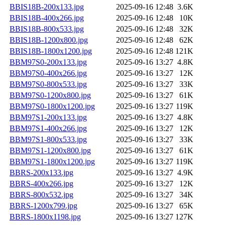
BBIS18B-200x133.jpg
2025-09-16 12:48
3.6K
BBIS18B-400x266.jpg
2025-09-16 12:48
10K
BBIS18B-800x533.jpg
2025-09-16 12:48
32K
BBIS18B-1200x800.jpg
2025-09-16 12:48
62K
BBIS18B-1800x1200.jpg
2025-09-16 12:48
121K
BBM97S0-200x133.jpg
2025-09-16 13:27
4.8K
BBM97S0-400x266.jpg
2025-09-16 13:27
12K
BBM97S0-800x533.jpg
2025-09-16 13:27
33K
BBM97S0-1200x800.jpg
2025-09-16 13:27
61K
BBM97S0-1800x1200.jpg
2025-09-16 13:27
119K
BBM97S1-200x133.jpg
2025-09-16 13:27
4.8K
BBM97S1-400x266.jpg
2025-09-16 13:27
12K
BBM97S1-800x533.jpg
2025-09-16 13:27
33K
BBM97S1-1200x800.jpg
2025-09-16 13:27
61K
BBM97S1-1800x1200.jpg
2025-09-16 13:27
119K
BBRS-200x133.jpg
2025-09-16 13:27
4.9K
BBRS-400x266.jpg
2025-09-16 13:27
12K
BBRS-800x532.jpg
2025-09-16 13:27
34K
BBRS-1200x799.jpg
2025-09-16 13:27
65K
BBRS-1800x1198.jpg
2025-09-16 13:27
127K