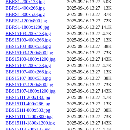
BBRS1-200x133.jpg
2025-09-16 13:27
5.0K
BBRS1-400x266.jpg
2025-09-16 13:27
13K
BBRS1-800x533.jpg
2025-09-16 13:27
37K
BBRS1-1200x800.jpg
2025-09-16 13:27
72K
BBRS1-1800x1200.jpg
2025-09-16 13:27
141K
BBS15103-200x133.jpg
2025-09-16 13:27
4.7K
BBS15103-400x266.jpg
2025-09-16 13:27
13K
BBS15103-800x533.jpg
2025-09-16 13:27
38K
BBS15103-1200x800.jpg
2025-09-16 13:27
73K
BBS15103-1800x1200.jpg
2025-09-16 13:27
143K
BBS15107-200x133.jpg
2025-09-16 13:27
4.7K
BBS15107-400x266.jpg
2025-09-16 13:27
13K
BBS15107-800x533.jpg
2025-09-16 13:27
38K
BBS15107-1200x800.jpg
2025-09-16 13:27
73K
BBS15107-1800x1200.jpg
2025-09-16 13:27
143K
BBS15111-200x133.jpg
2025-09-16 13:27
4.7K
BBS15111-400x266.jpg
2025-09-16 13:27
13K
BBS15111-800x533.jpg
2025-09-16 13:27
38K
BBS15111-1200x800.jpg
2025-09-16 13:27
73K
BBS15111-1800x1200.jpg
2025-09-16 13:27
143K
BBS15113-200x133.jpg
2025-09-16 13:27
4.7K