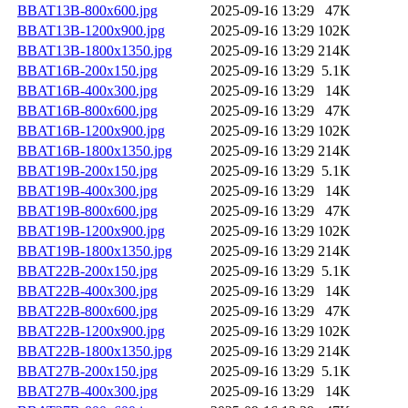
BBAT13B-800x600.jpg
2025-09-16 13:29
47K
BBAT13B-1200x900.jpg
2025-09-16 13:29
102K
BBAT13B-1800x1350.jpg
2025-09-16 13:29
214K
BBAT16B-200x150.jpg
2025-09-16 13:29
5.1K
BBAT16B-400x300.jpg
2025-09-16 13:29
14K
BBAT16B-800x600.jpg
2025-09-16 13:29
47K
BBAT16B-1200x900.jpg
2025-09-16 13:29
102K
BBAT16B-1800x1350.jpg
2025-09-16 13:29
214K
BBAT19B-200x150.jpg
2025-09-16 13:29
5.1K
BBAT19B-400x300.jpg
2025-09-16 13:29
14K
BBAT19B-800x600.jpg
2025-09-16 13:29
47K
BBAT19B-1200x900.jpg
2025-09-16 13:29
102K
BBAT19B-1800x1350.jpg
2025-09-16 13:29
214K
BBAT22B-200x150.jpg
2025-09-16 13:29
5.1K
BBAT22B-400x300.jpg
2025-09-16 13:29
14K
BBAT22B-800x600.jpg
2025-09-16 13:29
47K
BBAT22B-1200x900.jpg
2025-09-16 13:29
102K
BBAT22B-1800x1350.jpg
2025-09-16 13:29
214K
BBAT27B-200x150.jpg
2025-09-16 13:29
5.1K
BBAT27B-400x300.jpg
2025-09-16 13:29
14K