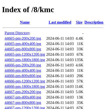
Index of /8/kmc
Name
Last modified
Size
Description
Parent Directory
-
44665-pm-200x200.jpg
2024-06-11 14:03
4.4K
44665-pm-400x400.jpg
2024-06-11 14:03
11K
44665-pm-800x800.jpg
2024-06-11 14:03
33K
44665-pm-1200x1200.jpg
2024-06-11 14:03
67K
44665-pm-1800x1800.jpg
2024-06-11 14:03
135K
44666-pm-200x200.jpg
2024-06-11 14:03
4.6K
44666-pm-400x400.jpg
2024-06-11 14:03
11K
44666-pm-800x800.jpg
2024-06-11 14:03
29K
44666-pm-1200x1200.jpg
2024-06-11 14:03
57K
44666-pm-1800x1800.jpg
2024-06-11 14:03
114K
44667-pm-200x200.jpg
2024-06-11 14:03
5.0K
44667-pm-400x400.jpg
2024-06-11 14:03
13K
44667-pm-800x800.jpg
2024-06-11 14:03
35K
44667-pm-1200x1200.jpg
2024-06-11 14:03
67K