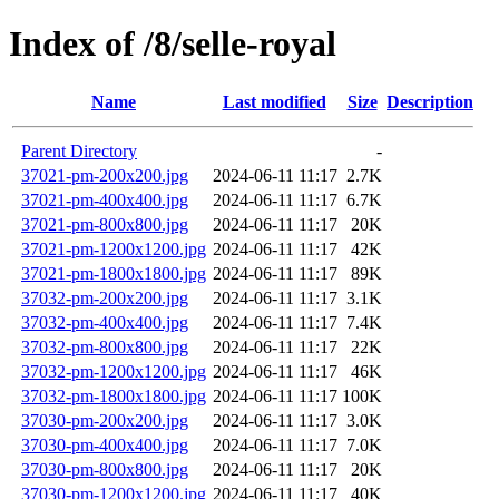
Index of /8/selle-royal
Name
Last modified
Size
Description
Parent Directory
-
37021-pm-200x200.jpg
2024-06-11 11:17
2.7K
37021-pm-400x400.jpg
2024-06-11 11:17
6.7K
37021-pm-800x800.jpg
2024-06-11 11:17
20K
37021-pm-1200x1200.jpg
2024-06-11 11:17
42K
37021-pm-1800x1800.jpg
2024-06-11 11:17
89K
37032-pm-200x200.jpg
2024-06-11 11:17
3.1K
37032-pm-400x400.jpg
2024-06-11 11:17
7.4K
37032-pm-800x800.jpg
2024-06-11 11:17
22K
37032-pm-1200x1200.jpg
2024-06-11 11:17
46K
37032-pm-1800x1800.jpg
2024-06-11 11:17
100K
37030-pm-200x200.jpg
2024-06-11 11:17
3.0K
37030-pm-400x400.jpg
2024-06-11 11:17
7.0K
37030-pm-800x800.jpg
2024-06-11 11:17
20K
37030-pm-1200x1200.jpg
2024-06-11 11:17
40K