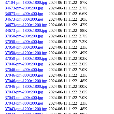
37104-pm-1800x1800.jpg
2024-06-11 11:22
87K
34673-pm-200x200.jpg
2024-06-11 11:22
2.7K
34673-pm-400x400.jpg
2024-06-11 11:22
6.6K
34673-pm-800x800.jpg
2024-06-11 11:22
20K
34673-pm-1200x1200.jpg
2024-06-11 11:22
42K
34673-pm-1800x1800.jpg
2024-06-11 11:22
88K
37050-pm-200x200.jpg
2024-06-11 11:22
2.7K
37050-pm-400x400.jpg
2024-06-11 11:22
7.2K
37050-pm-800x800.jpg
2024-06-11 11:22
23K
37050-pm-1200x1200.jpg
2024-06-11 11:22
49K
37050-pm-1800x1800.jpg
2024-06-11 11:22
102K
37046-pm-200x200.jpg
2024-06-11 11:22
2.6K
37046-pm-400x400.jpg
2024-06-11 11:22
7.0K
37046-pm-800x800.jpg
2024-06-11 11:22
23K
37046-pm-1200x1200.jpg
2024-06-11 11:22
48K
37046-pm-1800x1800.jpg
2024-06-11 11:22
100K
37043-pm-200x200.jpg
2024-06-11 11:22
2.6K
37043-pm-400x400.jpg
2024-06-11 11:22
7.0K
37043-pm-800x800.jpg
2024-06-11 11:22
23K
37043-pm-1200x1200.jpg
2024-06-11 11:22
48K