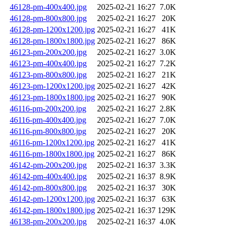
46128-pm-400x400.jpg
2025-02-21 16:27
7.0K
46128-pm-800x800.jpg
2025-02-21 16:27
20K
46128-pm-1200x1200.jpg
2025-02-21 16:27
41K
46128-pm-1800x1800.jpg
2025-02-21 16:27
86K
46123-pm-200x200.jpg
2025-02-21 16:27
3.0K
46123-pm-400x400.jpg
2025-02-21 16:27
7.2K
46123-pm-800x800.jpg
2025-02-21 16:27
21K
46123-pm-1200x1200.jpg
2025-02-21 16:27
42K
46123-pm-1800x1800.jpg
2025-02-21 16:27
90K
46116-pm-200x200.jpg
2025-02-21 16:27
2.8K
46116-pm-400x400.jpg
2025-02-21 16:27
7.0K
46116-pm-800x800.jpg
2025-02-21 16:27
20K
46116-pm-1200x1200.jpg
2025-02-21 16:27
41K
46116-pm-1800x1800.jpg
2025-02-21 16:27
86K
46142-pm-200x200.jpg
2025-02-21 16:37
3.3K
46142-pm-400x400.jpg
2025-02-21 16:37
8.9K
46142-pm-800x800.jpg
2025-02-21 16:37
30K
46142-pm-1200x1200.jpg
2025-02-21 16:37
63K
46142-pm-1800x1800.jpg
2025-02-21 16:37
129K
46138-pm-200x200.jpg
2025-02-21 16:37
4.0K