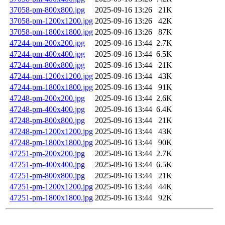
37058-pm-800x800.jpg
2025-09-16 13:26
21K
37058-pm-1200x1200.jpg
2025-09-16 13:26
42K
37058-pm-1800x1800.jpg
2025-09-16 13:26
87K
47244-pm-200x200.jpg
2025-09-16 13:44
2.7K
47244-pm-400x400.jpg
2025-09-16 13:44
6.5K
47244-pm-800x800.jpg
2025-09-16 13:44
21K
47244-pm-1200x1200.jpg
2025-09-16 13:44
43K
47244-pm-1800x1800.jpg
2025-09-16 13:44
91K
47248-pm-200x200.jpg
2025-09-16 13:44
2.6K
47248-pm-400x400.jpg
2025-09-16 13:44
6.4K
47248-pm-800x800.jpg
2025-09-16 13:44
21K
47248-pm-1200x1200.jpg
2025-09-16 13:44
43K
47248-pm-1800x1800.jpg
2025-09-16 13:44
90K
47251-pm-200x200.jpg
2025-09-16 13:44
2.7K
47251-pm-400x400.jpg
2025-09-16 13:44
6.5K
47251-pm-800x800.jpg
2025-09-16 13:44
21K
47251-pm-1200x1200.jpg
2025-09-16 13:44
44K
47251-pm-1800x1800.jpg
2025-09-16 13:44
92K