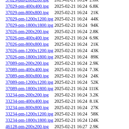
37029-pm-400x400.jpg
2025-02-21 16:24
6.8K
37029-pm-800x800.jpg
2025-02-21 16:24
21K
37029-pm-1200x1200.jpg
2025-02-21 16:24
44K
37029-pm-1800x1800.jpg
2025-02-21 16:24
94K
37026-pm-200x200.jpg
2025-02-21 16:24
2.8K
37026-pm-400x400.jpg
2025-02-21 16:24
6.9K
37026-pm-800x800.jpg
2025-02-21 16:24
21K
37026-pm-1200x1200.jpg
2025-02-21 16:24
43K
37026-pm-1800x1800.jpg
2025-02-21 16:24
89K
37089-pm-200x200.jpg
2025-02-21 16:24
2.9K
37089-pm-400x400.jpg
2025-02-21 16:24
7.3K
37089-pm-800x800.jpg
2025-02-21 16:24
24K
37089-pm-1200x1200.jpg
2025-02-21 16:24
52K
37089-pm-1800x1800.jpg
2025-02-21 16:24
111K
33234-pm-200x200.jpg
2025-02-21 16:24
3.2K
33234-pm-400x400.jpg
2025-02-21 16:24
8.1K
33234-pm-800x800.jpg
2025-02-21 16:24
27K
33234-pm-1200x1200.jpg
2025-02-21 16:24
58K
33234-pm-1800x1800.jpg
2025-02-21 16:24
124K
46128-pm-200x200.jpg
2025-02-21 16:27
2.9K