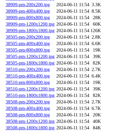
38909-pm-200x200.jpg
2024-06-11 11:54
3.3K
38909-pm-400x400.jpg
2024-06-11 11:54
8.5K
38909-pm-800x800.jpg
2024-06-11 11:54
28K
38909-pm-1200x1200.jpg
2024-06-11 11:54
60K
38909-pm-1800x1800.jpg
2024-06-11 11:54
126K
38505-pm-200x200.jpg
2024-06-11 11:54
2.8K
38505-pm-400x400.jpg
2024-06-11 11:54
6.6K
38505-pm-800x800.jpg
2024-06-11 11:54
19K
38505-pm-1200x1200.jpg
2024-06-11 11:54
39K
38505-pm-1800x1800.jpg
2024-06-11 11:54
82K
38510-pm-200x200.jpg
2024-06-11 11:54
2.7K
38510-pm-400x400.jpg
2024-06-11 11:54
6.4K
38510-pm-800x800.jpg
2024-06-11 11:54
19K
38510-pm-1200x1200.jpg
2024-06-11 11:54
39K
38510-pm-1800x1800.jpg
2024-06-11 11:54
82K
38508-pm-200x200.jpg
2024-06-11 11:54
2.7K
38508-pm-400x400.jpg
2024-06-11 11:54
6.7K
38508-pm-800x800.jpg
2024-06-11 11:54
20K
38508-pm-1200x1200.jpg
2024-06-11 11:54
40K
38508-pm-1800x1800.jpg
2024-06-11 11:54
84K