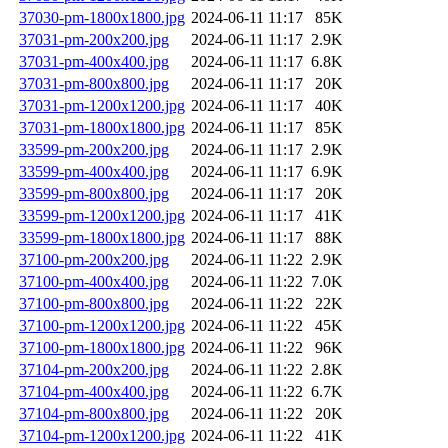
37030-pm-1800x1800.jpg
2024-06-11 11:17
85K
37031-pm-200x200.jpg
2024-06-11 11:17
2.9K
37031-pm-400x400.jpg
2024-06-11 11:17
6.8K
37031-pm-800x800.jpg
2024-06-11 11:17
20K
37031-pm-1200x1200.jpg
2024-06-11 11:17
40K
37031-pm-1800x1800.jpg
2024-06-11 11:17
85K
33599-pm-200x200.jpg
2024-06-11 11:17
2.9K
33599-pm-400x400.jpg
2024-06-11 11:17
6.9K
33599-pm-800x800.jpg
2024-06-11 11:17
20K
33599-pm-1200x1200.jpg
2024-06-11 11:17
41K
33599-pm-1800x1800.jpg
2024-06-11 11:17
88K
37100-pm-200x200.jpg
2024-06-11 11:22
2.9K
37100-pm-400x400.jpg
2024-06-11 11:22
7.0K
37100-pm-800x800.jpg
2024-06-11 11:22
22K
37100-pm-1200x1200.jpg
2024-06-11 11:22
45K
37100-pm-1800x1800.jpg
2024-06-11 11:22
96K
37104-pm-200x200.jpg
2024-06-11 11:22
2.8K
37104-pm-400x400.jpg
2024-06-11 11:22
6.7K
37104-pm-800x800.jpg
2024-06-11 11:22
20K
37104-pm-1200x1200.jpg
2024-06-11 11:22
41K