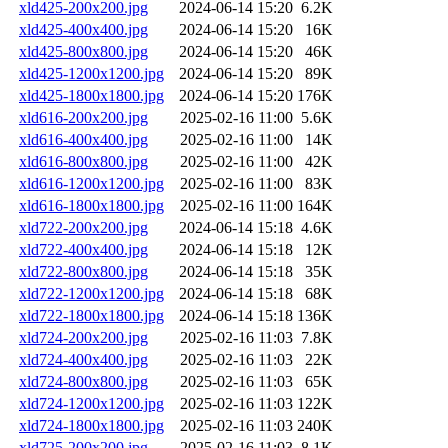
xld425-200x200.jpg
2024-06-14 15:20
6.2K
xld425-400x400.jpg
2024-06-14 15:20
16K
xld425-800x800.jpg
2024-06-14 15:20
46K
xld425-1200x1200.jpg
2024-06-14 15:20
89K
xld425-1800x1800.jpg
2024-06-14 15:20
176K
xld616-200x200.jpg
2025-02-16 11:00
5.6K
xld616-400x400.jpg
2025-02-16 11:00
14K
xld616-800x800.jpg
2025-02-16 11:00
42K
xld616-1200x1200.jpg
2025-02-16 11:00
83K
xld616-1800x1800.jpg
2025-02-16 11:00
164K
xld722-200x200.jpg
2024-06-14 15:18
4.6K
xld722-400x400.jpg
2024-06-14 15:18
12K
xld722-800x800.jpg
2024-06-14 15:18
35K
xld722-1200x1200.jpg
2024-06-14 15:18
68K
xld722-1800x1800.jpg
2024-06-14 15:18
136K
xld724-200x200.jpg
2025-02-16 11:03
7.8K
xld724-400x400.jpg
2025-02-16 11:03
22K
xld724-800x800.jpg
2025-02-16 11:03
65K
xld724-1200x1200.jpg
2025-02-16 11:03
122K
xld724-1800x1800.jpg
2025-02-16 11:03
240K
xld725-200x200.jpg
2025-02-16 11:03
8.1K