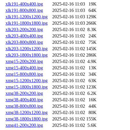
xlk191-400x400.jpg
2025-02-16 11:03
19K
xlk191-800x800.jpg
2025-02-16 11:03
64K
xlk191-1200x1200.jpg
2025-02-16 11:03
129K
xlk191-1800x1800.jpg
2025-02-16 11:03
266K
xlk203-200x200.jpg
2025-02-16 11:02
8.3K
xlk203-400x400.jpg
2025-02-16 11:02
24K
xlk203-800x800.jpg
2025-02-16 11:02
75K
xlk203-1200x1200.jpg
2025-02-16 11:02
145K
xlk203-1800x1800.jpg
2025-02-16 11:02
286K
xmg15-200x200.jpg
2025-02-16 11:02
4.9K
xmg15-400x400.jpg
2025-02-16 11:02
13K
xmg15-800x800.jpg
2025-02-16 11:02
34K
xmg15-1200x1200.jpg
2025-02-16 11:02
63K
xmg15-1800x1800.jpg
2025-02-16 11:02
123K
xmg38-200x200.jpg
2025-02-16 11:02
6.2K
xmg38-400x400.jpg
2025-02-16 11:02
16K
xmg38-800x800.jpg
2025-02-16 11:02
44K
xmg38-1200x1200.jpg
2025-02-16 11:02
80K
xmg38-1800x1800.jpg
2025-02-16 11:02
155K
xmg41-200x200.jpg
2025-02-16 11:02
5.6K