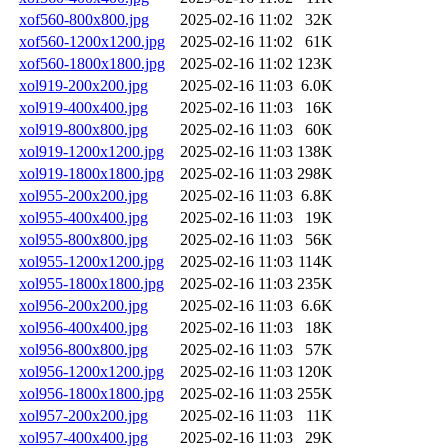
xof560-800x800.jpg
2025-02-16 11:02
32K
xof560-1200x1200.jpg
2025-02-16 11:02
61K
xof560-1800x1800.jpg
2025-02-16 11:02
123K
xol919-200x200.jpg
2025-02-16 11:03
6.0K
xol919-400x400.jpg
2025-02-16 11:03
16K
xol919-800x800.jpg
2025-02-16 11:03
60K
xol919-1200x1200.jpg
2025-02-16 11:03
138K
xol919-1800x1800.jpg
2025-02-16 11:03
298K
xol955-200x200.jpg
2025-02-16 11:03
6.8K
xol955-400x400.jpg
2025-02-16 11:03
19K
xol955-800x800.jpg
2025-02-16 11:03
56K
xol955-1200x1200.jpg
2025-02-16 11:03
114K
xol955-1800x1800.jpg
2025-02-16 11:03
235K
xol956-200x200.jpg
2025-02-16 11:03
6.6K
xol956-400x400.jpg
2025-02-16 11:03
18K
xol956-800x800.jpg
2025-02-16 11:03
57K
xol956-1200x1200.jpg
2025-02-16 11:03
120K
xol956-1800x1800.jpg
2025-02-16 11:03
255K
xol957-200x200.jpg
2025-02-16 11:03
11K
xol957-400x400.jpg
2025-02-16 11:03
29K