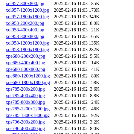
xol957-800x800.jpg
2025-02-16 11:03
85K
xol957-1200x1200.jpg
2025-02-16 11:03
173K
xol957-1800x1800.jpg
2025-02-16 11:03
349K
xol958-200x200.jpg
2025-02-16 11:03
8.0K
xol958-400x400.jpg
2025-02-16 11:03
21K
xol958-800x800.jpg
2025-02-16 11:03
65K
xol958-1200x1200.jpg
2025-02-16 11:03
135K
xol958-1800x1800.jpg
2025-02-16 11:03
282K
xpe680-200x200.jpg
2025-02-16 11:02
5.5K
xpe680-400x400.jpg
2025-02-16 11:02
14K
xpe680-800x800.jpg
2025-02-16 11:02
41K
xpe680-1200x1200.jpg
2025-02-16 11:02
80K
xpe680-1800x1800.jpg
2025-02-16 11:02
158K
xps785-200x200.jpg
2025-02-16 11:02
3.6K
xps785-400x400.jpg
2025-02-16 11:02
8.8K
xps785-800x800.jpg
2025-02-16 11:02
24K
xps785-1200x1200.jpg
2025-02-16 11:02
46K
xps785-1800x1800.jpg
2025-02-16 11:02
92K
xps796-200x200.jpg
2025-02-16 11:02
3.2K
xps796-400x400.jpg
2025-02-16 11:02
8.0K