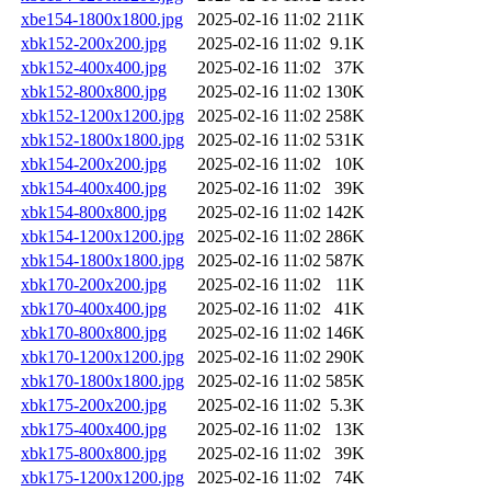
xbe154-1800x1800.jpg
2025-02-16 11:02
211K
xbk152-200x200.jpg
2025-02-16 11:02
9.1K
xbk152-400x400.jpg
2025-02-16 11:02
37K
xbk152-800x800.jpg
2025-02-16 11:02
130K
xbk152-1200x1200.jpg
2025-02-16 11:02
258K
xbk152-1800x1800.jpg
2025-02-16 11:02
531K
xbk154-200x200.jpg
2025-02-16 11:02
10K
xbk154-400x400.jpg
2025-02-16 11:02
39K
xbk154-800x800.jpg
2025-02-16 11:02
142K
xbk154-1200x1200.jpg
2025-02-16 11:02
286K
xbk154-1800x1800.jpg
2025-02-16 11:02
587K
xbk170-200x200.jpg
2025-02-16 11:02
11K
xbk170-400x400.jpg
2025-02-16 11:02
41K
xbk170-800x800.jpg
2025-02-16 11:02
146K
xbk170-1200x1200.jpg
2025-02-16 11:02
290K
xbk170-1800x1800.jpg
2025-02-16 11:02
585K
xbk175-200x200.jpg
2025-02-16 11:02
5.3K
xbk175-400x400.jpg
2025-02-16 11:02
13K
xbk175-800x800.jpg
2025-02-16 11:02
39K
xbk175-1200x1200.jpg
2025-02-16 11:02
74K