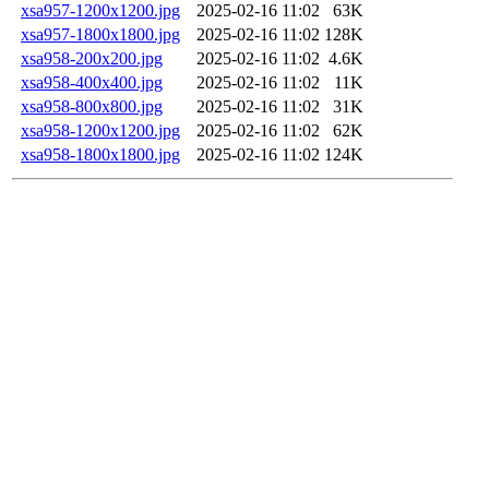
xsa957-1200x1200.jpg
2025-02-16 11:02
63K
xsa957-1800x1800.jpg
2025-02-16 11:02
128K
xsa958-200x200.jpg
2025-02-16 11:02
4.6K
xsa958-400x400.jpg
2025-02-16 11:02
11K
xsa958-800x800.jpg
2025-02-16 11:02
31K
xsa958-1200x1200.jpg
2025-02-16 11:02
62K
xsa958-1800x1800.jpg
2025-02-16 11:02
124K