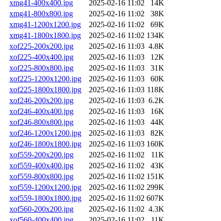
xmg41-400x400.jpg
2025-02-16 11:02
14K
xmg41-800x800.jpg
2025-02-16 11:02
38K
xmg41-1200x1200.jpg
2025-02-16 11:02
69K
xmg41-1800x1800.jpg
2025-02-16 11:02
134K
xof225-200x200.jpg
2025-02-16 11:03
4.8K
xof225-400x400.jpg
2025-02-16 11:03
12K
xof225-800x800.jpg
2025-02-16 11:03
31K
xof225-1200x1200.jpg
2025-02-16 11:03
60K
xof225-1800x1800.jpg
2025-02-16 11:03
118K
xof246-200x200.jpg
2025-02-16 11:03
6.2K
xof246-400x400.jpg
2025-02-16 11:03
16K
xof246-800x800.jpg
2025-02-16 11:03
44K
xof246-1200x1200.jpg
2025-02-16 11:03
82K
xof246-1800x1800.jpg
2025-02-16 11:03
160K
xof559-200x200.jpg
2025-02-16 11:02
11K
xof559-400x400.jpg
2025-02-16 11:02
43K
xof559-800x800.jpg
2025-02-16 11:02
151K
xof559-1200x1200.jpg
2025-02-16 11:02
299K
xof559-1800x1800.jpg
2025-02-16 11:02
607K
xof560-200x200.jpg
2025-02-16 11:02
4.3K
xof560-400x400.jpg
2025-02-16 11:02
11K