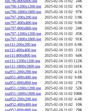
xps796-800x800.jpg
2025-02-16 11:02
24K
xps796-1200x1200.jpg
2025-02-16 11:02
47K
xps796-1800x1800.jpg
2025-02-16 11:02
97K
xps797-200x200.jpg
2025-02-16 11:02
3.9K
xps797-400x400.jpg
2025-02-16 11:02
9.0K
xps797-800x800.jpg
2025-02-16 11:02
24K
xps797-1200x1200.jpg
2025-02-16 11:02
45K
xps797-1800x1800.jpg
2025-02-16 11:02
91K
xre111-200x200.jpg
2025-02-16 11:03
6.9K
xre111-400x400.jpg
2025-02-16 11:03
21K
xre111-800x800.jpg
2025-02-16 11:03
64K
xre111-1200x1200.jpg
2025-02-16 11:03
122K
xre111-1800x1800.jpg
2025-02-16 11:03
241K
xsa951-200x200.jpg
2025-02-16 11:02
4.1K
xsa951-400x400.jpg
2025-02-16 11:02
9.8K
xsa951-800x800.jpg
2025-02-16 11:02
27K
xsa951-1200x1200.jpg
2025-02-16 11:02
52K
xsa951-1800x1800.jpg
2025-02-16 11:02
108K
xsa952-200x200.jpg
2025-02-16 11:02
4.4K
xsa952-400x400.jpg
2025-02-16 11:02
10K
xsa952-800x800.jpg
2025-02-16 11:02
29K