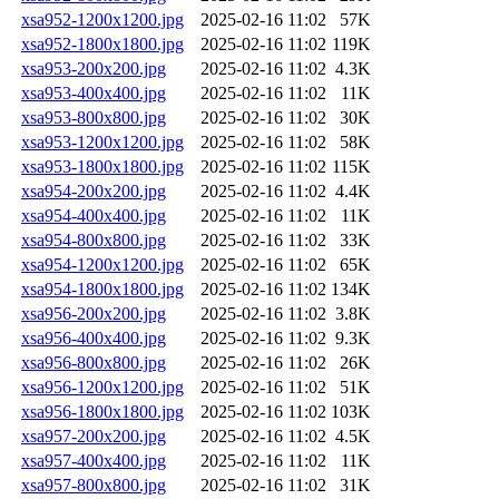
xsa952-1200x1200.jpg
2025-02-16 11:02
57K
xsa952-1800x1800.jpg
2025-02-16 11:02
119K
xsa953-200x200.jpg
2025-02-16 11:02
4.3K
xsa953-400x400.jpg
2025-02-16 11:02
11K
xsa953-800x800.jpg
2025-02-16 11:02
30K
xsa953-1200x1200.jpg
2025-02-16 11:02
58K
xsa953-1800x1800.jpg
2025-02-16 11:02
115K
xsa954-200x200.jpg
2025-02-16 11:02
4.4K
xsa954-400x400.jpg
2025-02-16 11:02
11K
xsa954-800x800.jpg
2025-02-16 11:02
33K
xsa954-1200x1200.jpg
2025-02-16 11:02
65K
xsa954-1800x1800.jpg
2025-02-16 11:02
134K
xsa956-200x200.jpg
2025-02-16 11:02
3.8K
xsa956-400x400.jpg
2025-02-16 11:02
9.3K
xsa956-800x800.jpg
2025-02-16 11:02
26K
xsa956-1200x1200.jpg
2025-02-16 11:02
51K
xsa956-1800x1800.jpg
2025-02-16 11:02
103K
xsa957-200x200.jpg
2025-02-16 11:02
4.5K
xsa957-400x400.jpg
2025-02-16 11:02
11K
xsa957-800x800.jpg
2025-02-16 11:02
31K