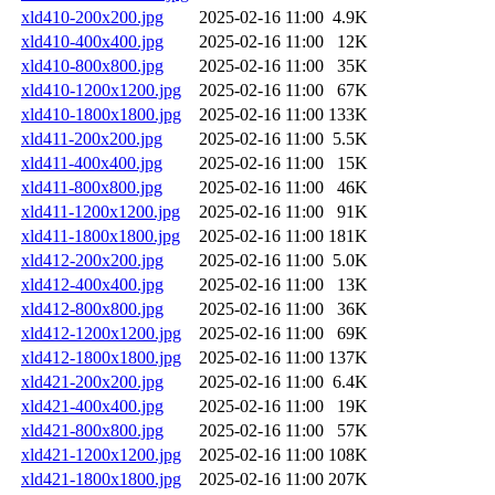
xld410-200x200.jpg
2025-02-16 11:00
4.9K
xld410-400x400.jpg
2025-02-16 11:00
12K
xld410-800x800.jpg
2025-02-16 11:00
35K
xld410-1200x1200.jpg
2025-02-16 11:00
67K
xld410-1800x1800.jpg
2025-02-16 11:00
133K
xld411-200x200.jpg
2025-02-16 11:00
5.5K
xld411-400x400.jpg
2025-02-16 11:00
15K
xld411-800x800.jpg
2025-02-16 11:00
46K
xld411-1200x1200.jpg
2025-02-16 11:00
91K
xld411-1800x1800.jpg
2025-02-16 11:00
181K
xld412-200x200.jpg
2025-02-16 11:00
5.0K
xld412-400x400.jpg
2025-02-16 11:00
13K
xld412-800x800.jpg
2025-02-16 11:00
36K
xld412-1200x1200.jpg
2025-02-16 11:00
69K
xld412-1800x1800.jpg
2025-02-16 11:00
137K
xld421-200x200.jpg
2025-02-16 11:00
6.4K
xld421-400x400.jpg
2025-02-16 11:00
19K
xld421-800x800.jpg
2025-02-16 11:00
57K
xld421-1200x1200.jpg
2025-02-16 11:00
108K
xld421-1800x1800.jpg
2025-02-16 11:00
207K