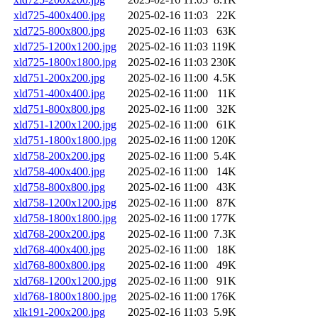
xld725-400x400.jpg
2025-02-16 11:03
22K
xld725-800x800.jpg
2025-02-16 11:03
63K
xld725-1200x1200.jpg
2025-02-16 11:03
119K
xld725-1800x1800.jpg
2025-02-16 11:03
230K
xld751-200x200.jpg
2025-02-16 11:00
4.5K
xld751-400x400.jpg
2025-02-16 11:00
11K
xld751-800x800.jpg
2025-02-16 11:00
32K
xld751-1200x1200.jpg
2025-02-16 11:00
61K
xld751-1800x1800.jpg
2025-02-16 11:00
120K
xld758-200x200.jpg
2025-02-16 11:00
5.4K
xld758-400x400.jpg
2025-02-16 11:00
14K
xld758-800x800.jpg
2025-02-16 11:00
43K
xld758-1200x1200.jpg
2025-02-16 11:00
87K
xld758-1800x1800.jpg
2025-02-16 11:00
177K
xld768-200x200.jpg
2025-02-16 11:00
7.3K
xld768-400x400.jpg
2025-02-16 11:00
18K
xld768-800x800.jpg
2025-02-16 11:00
49K
xld768-1200x1200.jpg
2025-02-16 11:00
91K
xld768-1800x1800.jpg
2025-02-16 11:00
176K
xlk191-200x200.jpg
2025-02-16 11:03
5.9K